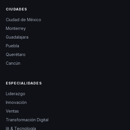
CIUDADES
Ciudad de México
Monterrey
Guadalajara
Puebla
Querétaro
Cancún
ESPECIALIDADES
Liderazgo
Innovación
Ventas
Transformación Digital
IA & Tecnología