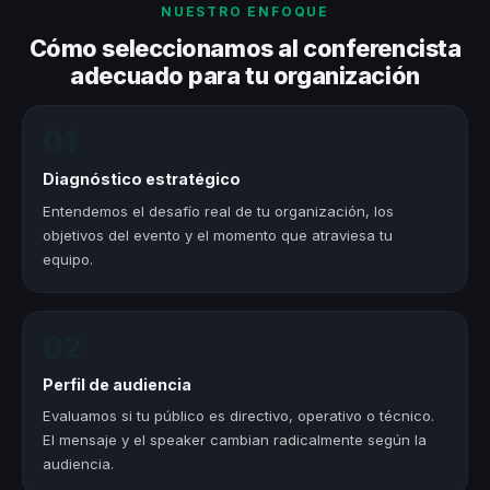
NUESTRO ENFOQUE
Cómo seleccionamos al conferencista
adecuado para tu organización
01
Diagnóstico estratégico
Entendemos el desafío real de tu organización, los
objetivos del evento y el momento que atraviesa tu
equipo.
02
Perfil de audiencia
Evaluamos si tu público es directivo, operativo o técnico.
El mensaje y el speaker cambian radicalmente según la
audiencia.