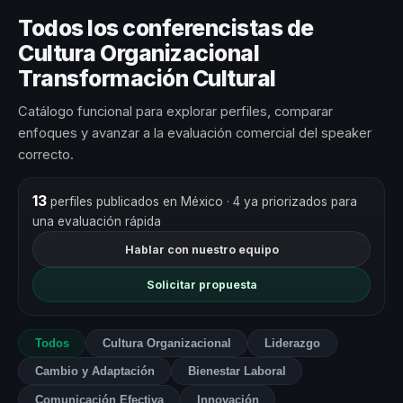
Todos los conferencistas de
Cultura Organizacional
Transformación Cultural
Catálogo funcional para explorar perfiles, comparar
enfoques y avanzar a la evaluación comercial del speaker
correcto.
13
perfiles publicados en México
· 4 ya priorizados para
una evaluación rápida
Hablar con nuestro equipo
Solicitar propuesta
Todos
Cultura Organizacional
Liderazgo
Cambio y Adaptación
Bienestar Laboral
Comunicación Efectiva
Innovación