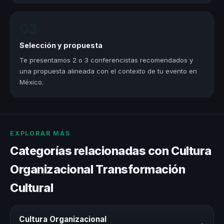
03
Selección y propuesta
Te presentamos 2 o 3 conferencistas recomendados y
una propuesta alineada con el contexto de tu evento en
México.
EXPLORAR MÁS
Categorías relacionadas con Cultura
Organizacional Transformación
Cultural
Cultura Organizacional