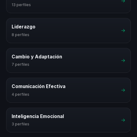
→
13 perfiles
Liderazgo
→
8 perfiles
Cambio y Adaptación
→
7 perfiles
Comunicación Efectiva
→
4 perfiles
Inteligencia Emocional
→
3 perfiles