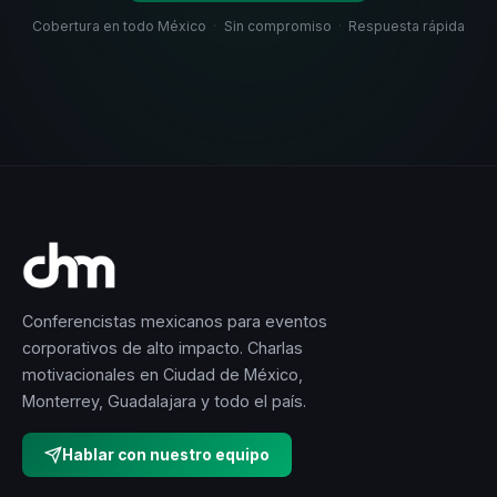
Cobertura en todo México
·
Sin compromiso
·
Respuesta rápida
Conferencistas mexicanos para eventos
corporativos de alto impacto. Charlas
motivacionales en Ciudad de México,
Monterrey, Guadalajara y todo el país.
Hablar con nuestro equipo