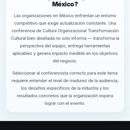
México?
Las organizaciones en México enfrentan un entorno
competitivo que exige actualización constante. Una
conferencia de Cultura Organizacional Transformación
Cultural bien diseñada no solo informa — transforma la
perspectiva del equipo, entrega herramientas
aplicables y genera impacto medible en los objetivos
del negocio.
Seleccionar al conferencista correcto para este tema
requiere entender el nivel de madurez de la audiencia,
los desafíos específicos de la industria y los
resultados concretos que la organización espera
lograr con el evento.