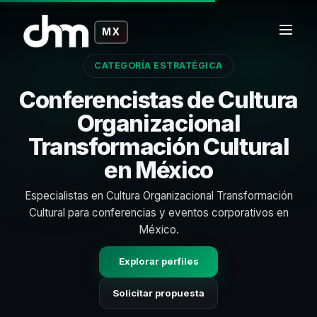
MX
CATEGORÍA ESTRATÉGICA
Conferencistas de Cultura
Organizacional
Transformación Cultural
en México
Especialistas en Cultura Organizacional Transformación
Cultural para conferencias y eventos corporativos en
México.
Explorar perfiles
Solicitar propuesta