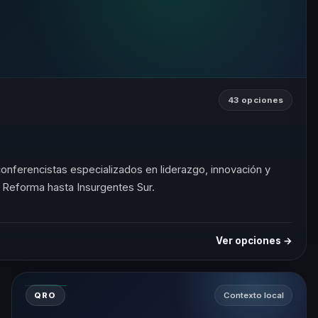
43 opciones
ferencistas especializados en liderazgo, innovación y
 Reforma hasta Insurgentes Sur.
Ver opciones →
QRO
Contexto local