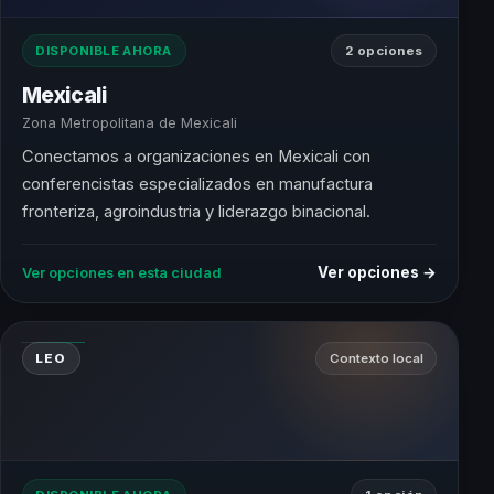
DISPONIBLE AHORA
2 opciones
Mexicali
Zona Metropolitana de Mexicali
Conectamos a organizaciones en Mexicali con
conferencistas especializados en manufactura
fronteriza, agroindustria y liderazgo binacional.
Ver opciones →
Ver opciones en esta ciudad
LEO
Contexto local