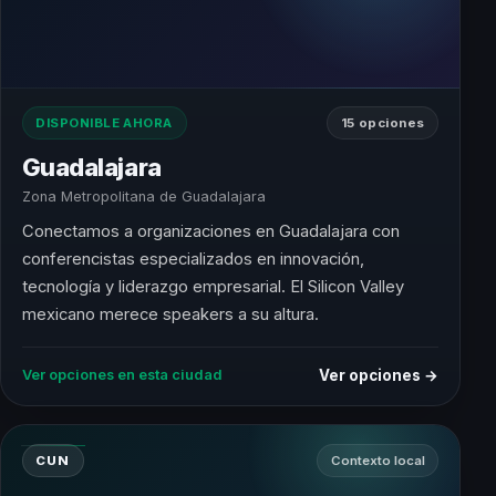
DISPONIBLE AHORA
15 opciones
Guadalajara
Zona Metropolitana de Guadalajara
Conectamos a organizaciones en Guadalajara con
conferencistas especializados en innovación,
tecnología y liderazgo empresarial. El Silicon Valley
mexicano merece speakers a su altura.
Ver opciones →
Ver opciones en esta ciudad
CUN
Contexto local