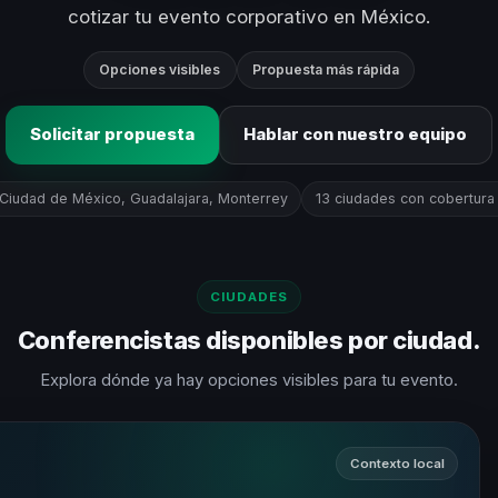
cotizar tu evento corporativo en México.
Opciones visibles
Propuesta más rápida
Solicitar propuesta
Hablar con nuestro equipo
 Ciudad de México, Guadalajara, Monterrey
13 ciudades con cobertura 
CIUDADES
Conferencistas disponibles por ciudad.
Explora dónde ya hay opciones visibles para tu evento.
Contexto local