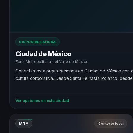
DISPONIBLE AHORA
Ciudad de México
Zona Metropolitana del Valle de México
Conectamos a organizaciones en Ciudad de México con con
cultura corporativa. Desde Santa Fe hasta Polanco, desde
Ver opciones en esta ciudad
MTY
Contexto local