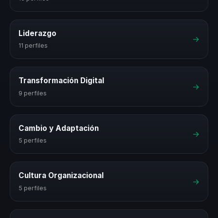
Liderazgo
→
11 perfiles
Transformación Digital
→
9 perfiles
Cambio y Adaptación
→
5 perfiles
Cultura Organizacional
→
5 perfiles