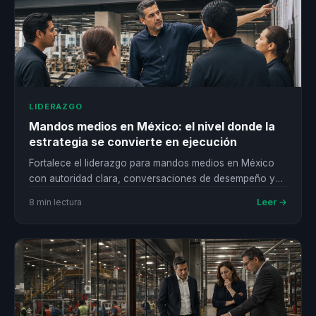
LIDERAZGO
Mandos medios en México: el nivel donde la
estrategia se convierte en ejecución
Fortalece el liderazgo para mandos medios en México
con autoridad clara, conversaciones de desempeño y
métricas conectadas con la ejecución.
Leer →
8 min lectura