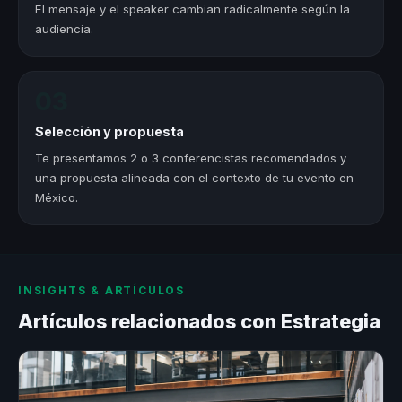
El mensaje y el speaker cambian radicalmente según la
audiencia.
03
Selección y propuesta
Te presentamos 2 o 3 conferencistas recomendados y
una propuesta alineada con el contexto de tu evento en
México.
INSIGHTS & ARTÍCULOS
Artículos relacionados con Estrategia