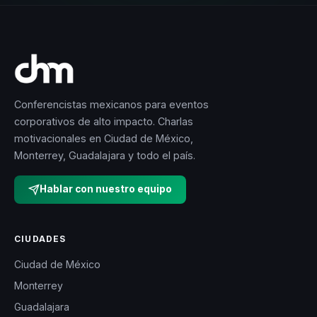
Conferencistas mexicanos para eventos
corporativos de alto impacto. Charlas
motivacionales en Ciudad de México,
Monterrey, Guadalajara y todo el país.
Hablar con nuestro equipo
CIUDADES
Ciudad de México
Monterrey
Guadalajara