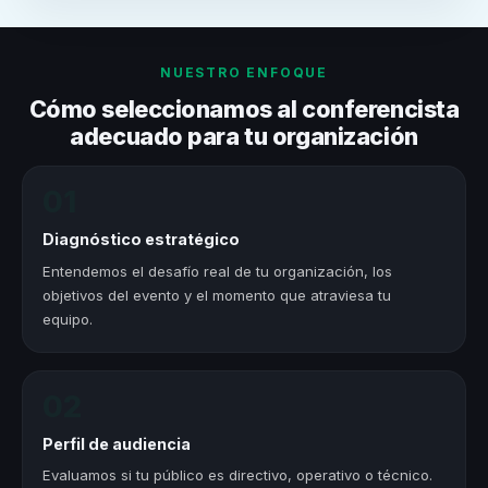
NUESTRO ENFOQUE
Cómo seleccionamos al conferencista
adecuado para tu organización
01
Diagnóstico estratégico
Entendemos el desafío real de tu organización, los
objetivos del evento y el momento que atraviesa tu
equipo.
02
Perfil de audiencia
Evaluamos si tu público es directivo, operativo o técnico.