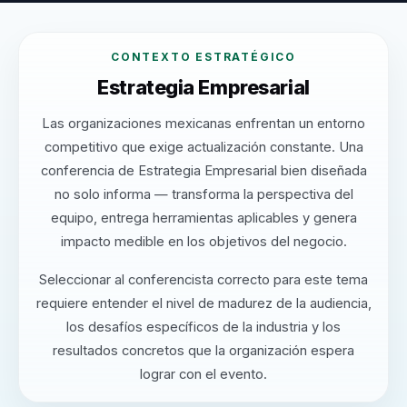
CONTEXTO ESTRATÉGICO
Estrategia Empresarial
Las organizaciones mexicanas enfrentan un entorno
competitivo que exige actualización constante. Una
conferencia de Estrategia Empresarial bien diseñada
no solo informa — transforma la perspectiva del
equipo, entrega herramientas aplicables y genera
impacto medible en los objetivos del negocio.
Seleccionar al conferencista correcto para este tema
requiere entender el nivel de madurez de la audiencia,
los desafíos específicos de la industria y los
resultados concretos que la organización espera
lograr con el evento.