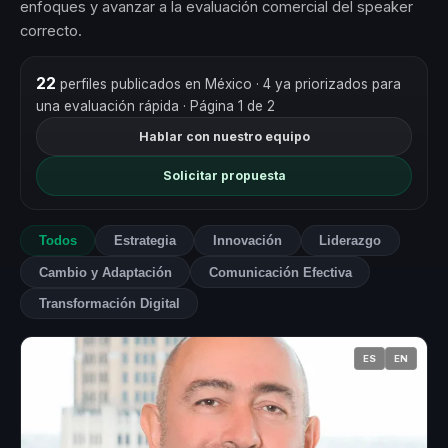
enfoques y avanzar a la evaluación comercial del speaker
correcto.
22
perfiles publicados en México
· 4 ya priorizados para
una evaluación rápida
· Página 1 de 2
Hablar con nuestro equipo
Solicitar propuesta
Todos
Estrategia
Innovación
Liderazgo
Cambio y Adaptación
Comunicación Efectiva
Transformación Digital
ES
EN