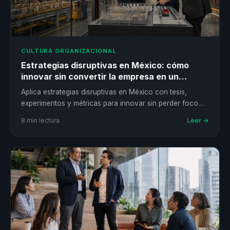
CULTURA ORGANIZACIONAL
Estrategias disruptivas en México: cómo
innovar sin convertir la empresa en un
laboratorio
Aplica estrategias disruptivas en México con tesis,
experimentos y métricas para innovar sin perder foco
operativo ni control ejecutivo.
Leer →
8 min lectura