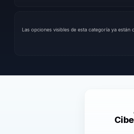
Las opciones visibles de esta categoría ya están
Cibe