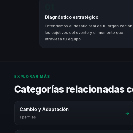
01
Diagnóstico estratégico
Entendemos el desafío real de tu organización
los objetivos del evento y el momento que
atraviesa tu equipo.
EXPLORAR MÁS
Categorías relacionadas c
Cambio y Adaptación
→
1 perfiles