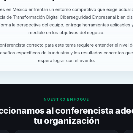
es en México enfrentan un entorno competitivo que exige actuali
ia de Transformación Digital Ciberseguridad Empresarial bien di
orma la perspectiva del equipo, entrega herramientas aplicables
medible en los objetivos del negocio.
conferencista correcto para este tema requiere entender el nivel 
desafíos específicos de la industria y los resultados concretos que
espera lograr con el evento.
NUESTRO ENFOQUE
ccionamos al conferencista ade
tu organización