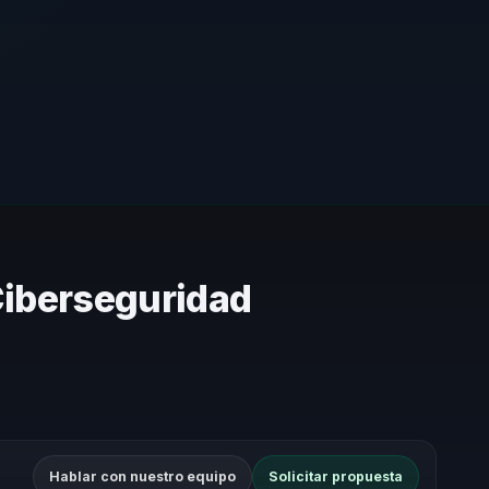
Ciberseguridad
Hablar con nuestro equipo
Solicitar propuesta