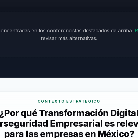
 concentradas en los conferencistas destacados de arriba.
R
revisar más alternativas.
CONTEXTO ESTRATÉGICO
¿Por qué Transformación Digita
rseguridad Empresarial es rele
para las empresas en México?