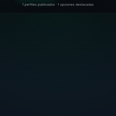
1 perfiles publicados · 1 opciones destacadas