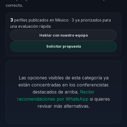
correcto.
3
perfiles publicados en México
· 3 ya priorizados para
una evaluación rápida
Hablar con nuestro equipo
Solicitar propuesta
Las opciones visibles de esta categoría ya
están concentradas en los conferencistas
destacados de arriba.
Recibir
recomendaciones por WhatsApp
si quieres
revisar más alternativas.