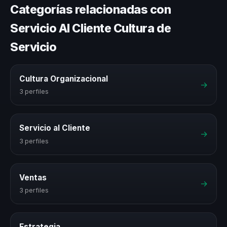
Categorías relacionadas con
Servicio Al Cliente Cultura de
Servicio
Cultura Organizacional
→
3 perfiles
Servicio al Cliente
→
3 perfiles
Ventas
→
3 perfiles
Estrategia