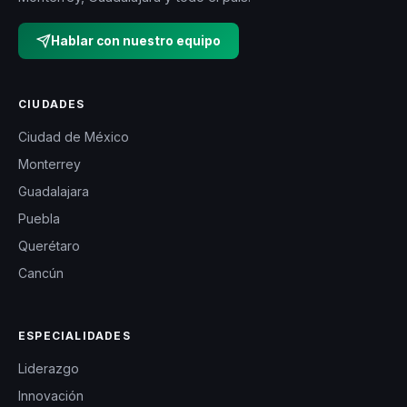
Hablar con nuestro equipo
CIUDADES
Ciudad de México
Monterrey
Guadalajara
Puebla
Querétaro
Cancún
ESPECIALIDADES
Liderazgo
Innovación