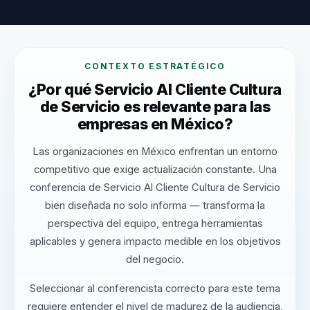
CONTEXTO ESTRATÉGICO
¿Por qué Servicio Al Cliente Cultura
de Servicio es relevante para las
empresas en México?
Las organizaciones en México enfrentan un entorno
competitivo que exige actualización constante. Una
conferencia de Servicio Al Cliente Cultura de Servicio
bien diseñada no solo informa — transforma la
perspectiva del equipo, entrega herramientas
aplicables y genera impacto medible en los objetivos
del negocio.
Seleccionar al conferencista correcto para este tema
requiere entender el nivel de madurez de la audiencia,