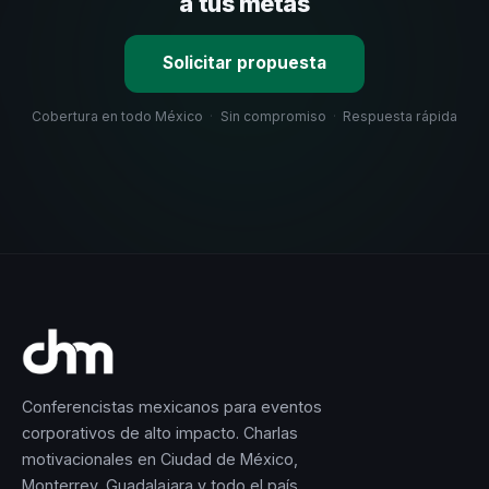
a tus metas
Solicitar propuesta
Cobertura en todo México
·
Sin compromiso
·
Respuesta rápida
Conferencistas mexicanos para eventos
corporativos de alto impacto. Charlas
motivacionales en Ciudad de México,
Monterrey, Guadalajara y todo el país.