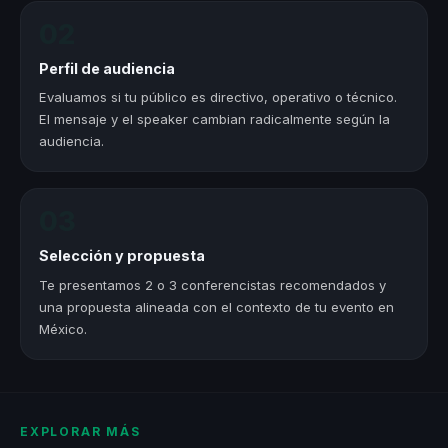
02
Perfil de audiencia
Evaluamos si tu público es directivo, operativo o técnico.
El mensaje y el speaker cambian radicalmente según la
audiencia.
03
Selección y propuesta
Te presentamos 2 o 3 conferencistas recomendados y
una propuesta alineada con el contexto de tu evento en
México.
EXPLORAR MÁS