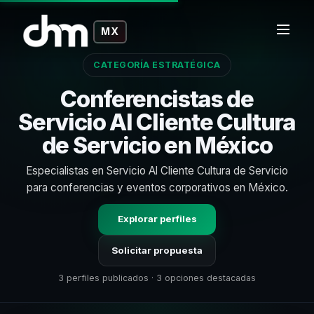
MX
CATEGORÍA ESTRATÉGICA
Conferencistas de
Servicio Al Cliente Cultura
de Servicio en México
Especialistas en Servicio Al Cliente Cultura de Servicio
para conferencias y eventos corporativos en México.
Explorar perfiles
Solicitar propuesta
3 perfiles publicados · 3 opciones destacadas