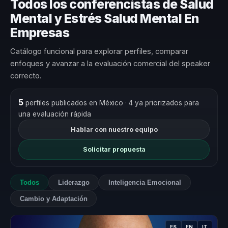
Todos los conferencistas de Salud
Mental y Estrés Salud Mental En
Empresas
Catálogo funcional para explorar perfiles, comparar
enfoques y avanzar a la evaluación comercial del speaker
correcto.
5
perfiles publicados en México
· 4 ya priorizados para
una evaluación rápida
Hablar con nuestro equipo
Solicitar propuesta
Todos
Liderazgo
Inteligencia Emocional
Cambio y Adaptación
ES
EN
IT