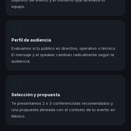
equipo.
02
Perfil de audiencia
Evaluamos si tu público es directivo, operativo o técnico.
El mensaje y el speaker cambian radicalmente según la
audiencia.
03
Selección y propuesta
Te presentamos 2 o 3 conferencistas recomendados y
una propuesta alineada con el contexto de tu evento en
México.