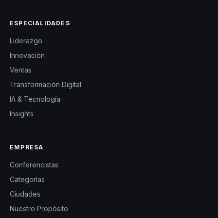
ESPECIALIDADES
Liderazgo
Innovación
Ventas
Transformación Digital
IA & Tecnología
Insights
EMPRESA
Conferencistas
Categorías
Ciudades
Nuestro Propósito