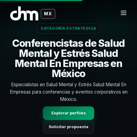
MX
CATEGORÍA ESTRATÉGICA
Conferencistas de Salud
Mental y Estrés Salud
Mental En Empresas en
México
Especialistas en Salud Mental y Estrés Salud Mental En
Empresas para conferencias y eventos corporativos en
México.
Explorar perfiles
Solicitar propuesta