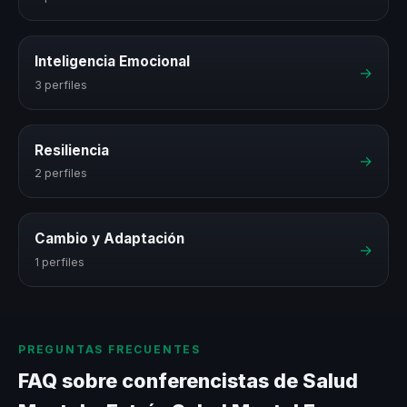
Inteligencia Emocional
→
3 perfiles
Resiliencia
→
2 perfiles
Cambio y Adaptación
→
1 perfiles
PREGUNTAS FRECUENTES
FAQ sobre conferencistas de Salud