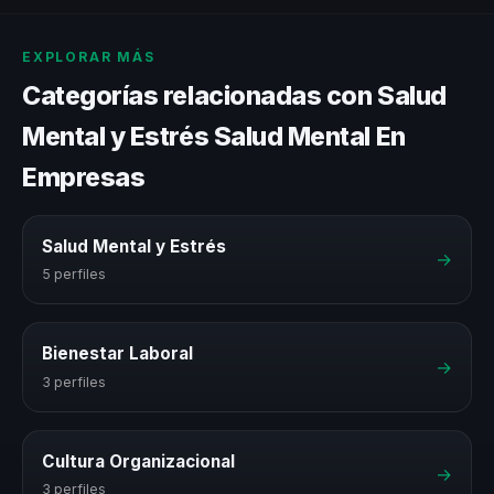
EXPLORAR MÁS
Categorías relacionadas con Salud
Mental y Estrés Salud Mental En
Empresas
Salud Mental y Estrés
→
5 perfiles
Bienestar Laboral
→
3 perfiles
Cultura Organizacional
→
3 perfiles