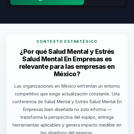
CONTEXTO ESTRATÉGICO
¿Por qué Salud Mental y Estrés
Salud Mental En Empresas es
relevante para las empresas en
México?
Las organizaciones en México enfrentan un entorno
competitivo que exige actualización constante. Una
conferencia de Salud Mental y Estrés Salud Mental En
Empresas bien diseñada no solo informa —
transforma la perspectiva del equipo, entrega
herramientas aplicables y genera impacto medible en
los objetivos del negocio.