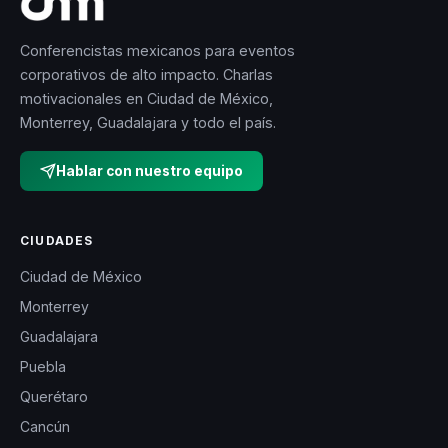
Conferencistas mexicanos para eventos
corporativos de alto impacto. Charlas
motivacionales en Ciudad de México,
Monterrey, Guadalajara y todo el país.
Hablar con nuestro equipo
CIUDADES
Ciudad de México
Monterrey
Guadalajara
Puebla
Querétaro
Cancún