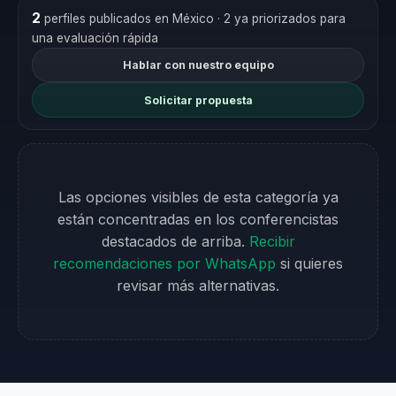
2
perfiles publicados en México
· 2 ya priorizados para
una evaluación rápida
Hablar con nuestro equipo
Solicitar propuesta
Las opciones visibles de esta categoría ya
están concentradas en los conferencistas
destacados de arriba.
Recibir
recomendaciones por WhatsApp
si quieres
revisar más alternativas.