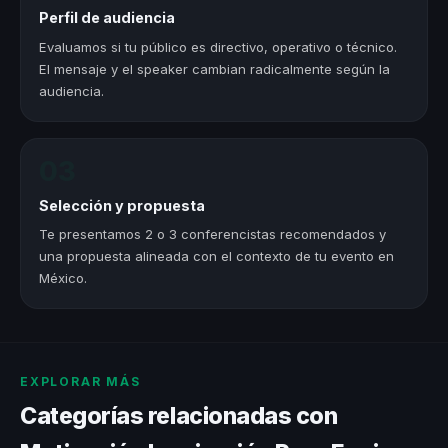
Perfil de audiencia
Evaluamos si tu público es directivo, operativo o técnico.
El mensaje y el speaker cambian radicalmente según la
audiencia.
03
Selección y propuesta
Te presentamos 2 o 3 conferencistas recomendados y
una propuesta alineada con el contexto de tu evento en
México.
EXPLORAR MÁS
Categorías relacionadas con