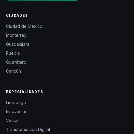
CIUDADES
Ciudad de México
Monterrey
Guadalajara
Puebla
Querétaro
Cancún
ESPECIALIDADES
Liderazgo
Innovación
Ventas
Transformación Digital