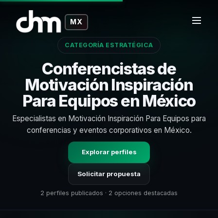
MX
CATEGORÍA ESTRATÉGICA
Conferencistas de
Motivación Inspiración
Para Equipos en México
Especialistas en Motivación Inspiración Para Equipos para
conferencias y eventos corporativos en México.
Explorar perfiles
Solicitar propuesta
2 perfiles publicados · 2 opciones destacadas