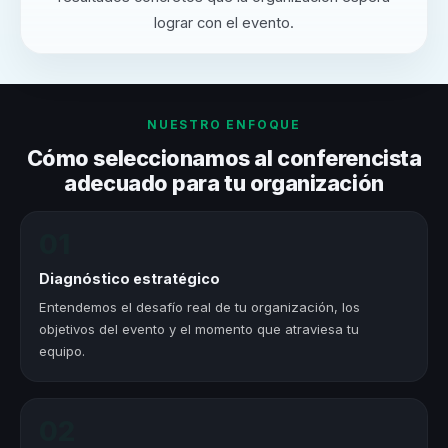
lograr con el evento.
NUESTRO ENFOQUE
Cómo seleccionamos al conferencista
adecuado para tu organización
01
Diagnóstico estratégico
Entendemos el desafío real de tu organización, los
objetivos del evento y el momento que atraviesa tu
equipo.
02