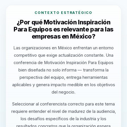
CONTEXTO ESTRATÉGICO
¿Por qué Motivación Inspiración
Para Equipos es relevante para las
empresas en México?
Las organizaciones en México enfrentan un entorno
competitivo que exige actualización constante. Una
conferencia de Motivación Inspiración Para Equipos
bien diseñada no solo informa — transforma la
perspectiva del equipo, entrega herramientas
aplicables y genera impacto medible en los objetivos
del negocio.
Seleccionar al conferencista correcto para este tema
requiere entender el nivel de madurez de la audiencia,
los desafíos específicos de la industria y los
resultados concretos que la organización espera