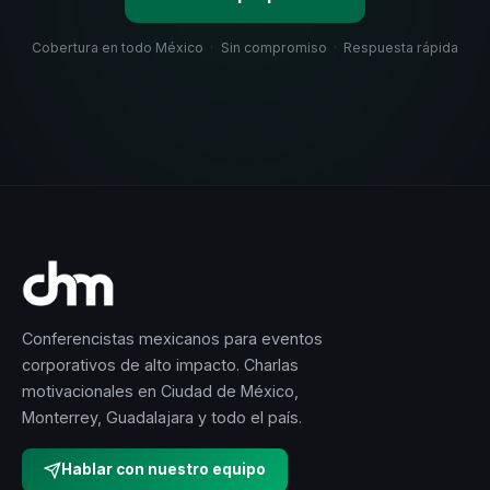
Cobertura en todo México
·
Sin compromiso
·
Respuesta rápida
Conferencistas mexicanos para eventos
corporativos de alto impacto. Charlas
motivacionales en Ciudad de México,
Monterrey, Guadalajara y todo el país.
Hablar con nuestro equipo