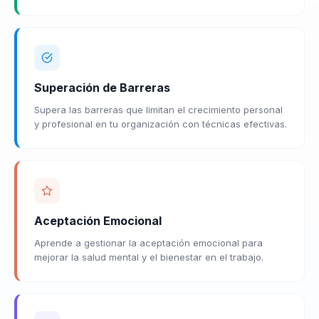
Superación de Barreras
Supera las barreras que limitan el crecimiento personal
y profesional en tu organización con técnicas efectivas.
Aceptación Emocional
Aprende a gestionar la aceptación emocional para
mejorar la salud mental y el bienestar en el trabajo.