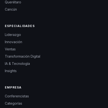
Querétaro
Cancún
ESPECIALIDADES
Liderazgo
Innovación
Ventas
Transformación Digital
IA & Tecnología
Insights
EMPRESA
Conferencistas
Categorías