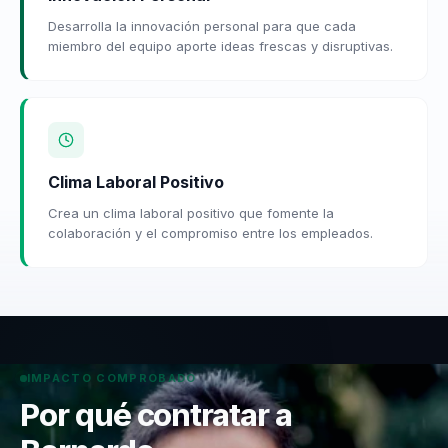
Desarrolla la innovación personal para que cada
miembro del equipo aporte ideas frescas y disruptivas.
Clima Laboral Positivo
Crea un clima laboral positivo que fomente la
colaboración y el compromiso entre los empleados.
IMPACTO COMPROBADO
Por qué contratar a