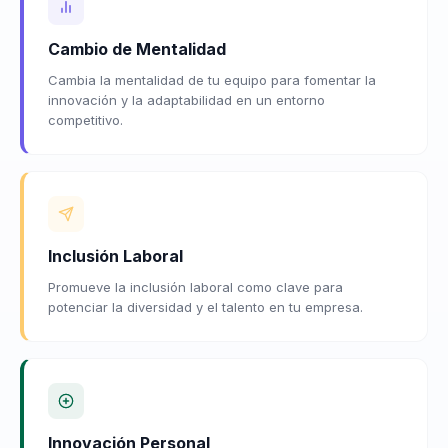
Cambio de Mentalidad
Cambia la mentalidad de tu equipo para fomentar la
innovación y la adaptabilidad en un entorno
competitivo.
Inclusión Laboral
Promueve la inclusión laboral como clave para
potenciar la diversidad y el talento en tu empresa.
Innovación Personal