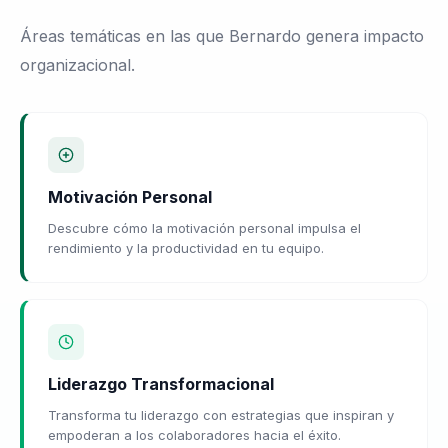
Áreas temáticas en las que Bernardo genera impacto
organizacional.
Motivación Personal
Descubre cómo la motivación personal impulsa el
rendimiento y la productividad en tu equipo.
Liderazgo Transformacional
Transforma tu liderazgo con estrategias que inspiran y
empoderan a los colaboradores hacia el éxito.