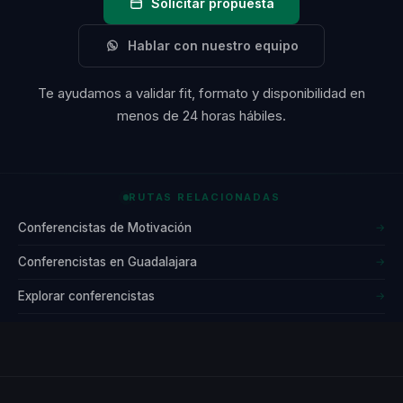
Solicitar propuesta
Hablar con nuestro equipo
Te ayudamos a validar fit, formato y disponibilidad en
menos de 24 horas hábiles.
RUTAS RELACIONADAS
Conferencistas de Motivación
→
Conferencistas en Guadalajara
→
Explorar conferencistas
→