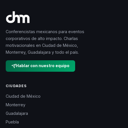
Conferencistas mexicanos para eventos
corporativos de alto impacto. Charlas
motivacionales en Ciudad de México,
Monterrey, Guadalajara y todo el país.
Hablar con nuestro equipo
CIUDADES
Ciudad de México
Monterrey
Guadalajara
Puebla