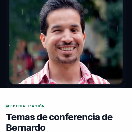
ESPECIALIZACIÓN
Temas de conferencia de
Bernardo