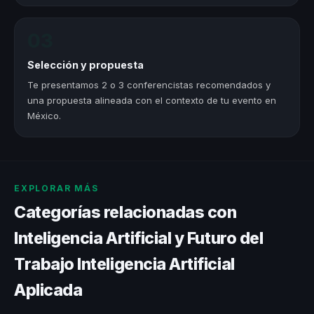
03
Selección y propuesta
Te presentamos 2 o 3 conferencistas recomendados y
una propuesta alineada con el contexto de tu evento en
México.
EXPLORAR MÁS
Categorías relacionadas con
Inteligencia Artificial y Futuro del
Trabajo Inteligencia Artificial
Aplicada