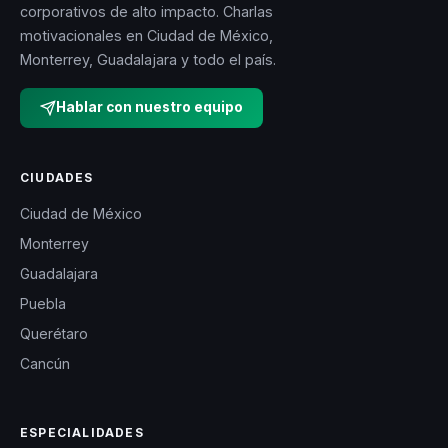
corporativos de alto impacto. Charlas
motivacionales en Ciudad de México,
Monterrey, Guadalajara y todo el país.
Hablar con nuestro equipo
CIUDADES
Ciudad de México
Monterrey
Guadalajara
Puebla
Querétaro
Cancún
ESPECIALIDADES