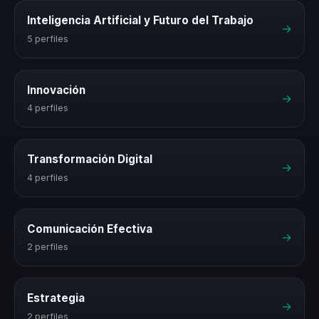
Inteligencia Artificial y Futuro del Trabajo
→
5 perfiles
Innovación
→
4 perfiles
Transformación Digital
→
4 perfiles
Comunicación Efectiva
→
2 perfiles
Estrategia
→
2 perfiles