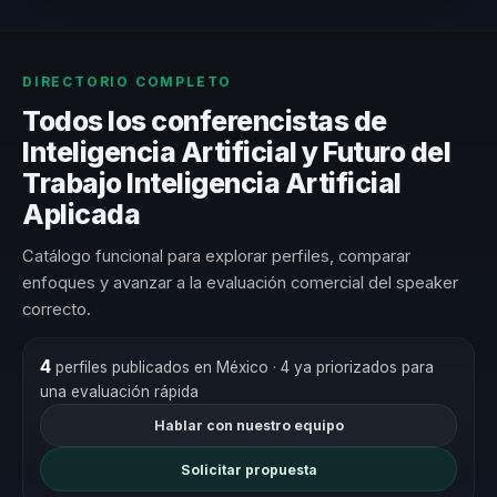
DIRECTORIO COMPLETO
Todos los conferencistas de
Inteligencia Artificial y Futuro del
Trabajo Inteligencia Artificial
Aplicada
Catálogo funcional para explorar perfiles, comparar
enfoques y avanzar a la evaluación comercial del speaker
correcto.
4
perfiles publicados en México
· 4 ya priorizados para
una evaluación rápida
Hablar con nuestro equipo
Solicitar propuesta