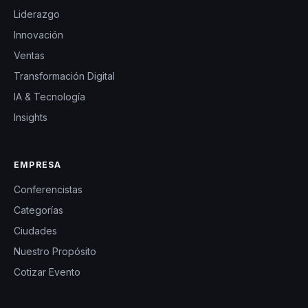
Liderazgo
Innovación
Ventas
Transformación Digital
IA & Tecnología
Insights
EMPRESA
Conferencistas
Categorías
Ciudades
Nuestro Propósito
Cotizar Evento