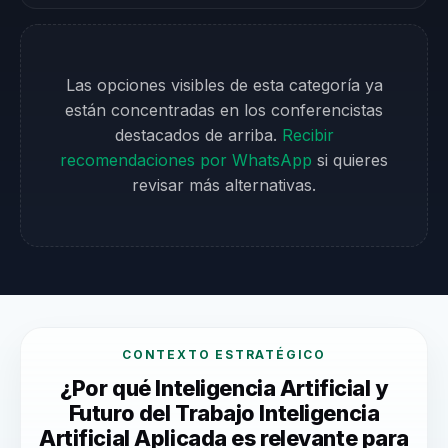
Las opciones visibles de esta categoría ya
están concentradas en los conferencistas
destacados de arriba.
Recibir
recomendaciones por WhatsApp
si quieres
revisar más alternativas.
CONTEXTO ESTRATÉGICO
¿Por qué Inteligencia Artificial y
Futuro del Trabajo Inteligencia
Artificial Aplicada es relevante para