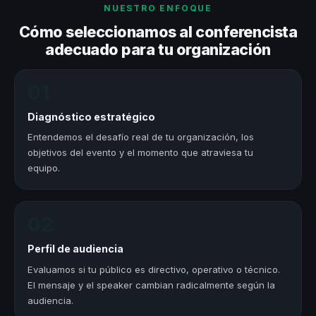
NUESTRO ENFOQUE
Cómo seleccionamos al conferencista
adecuado para tu organización
01
Diagnóstico estratégico
Entendemos el desafío real de tu organización, los
objetivos del evento y el momento que atraviesa tu
equipo.
02
Perfil de audiencia
Evaluamos si tu público es directivo, operativo o técnico.
El mensaje y el speaker cambian radicalmente según la
audiencia.