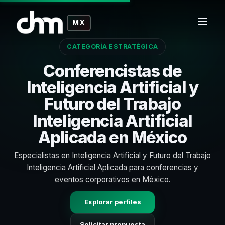
MX
CATEGORÍA ESTRATÉGICA
Conferencistas de
Inteligencia Artificial y
Futuro del Trabajo
Inteligencia Artificial
Aplicada en México
Especialistas en Inteligencia Artificial y Futuro del Trabajo
Inteligencia Artificial Aplicada para conferencias y
eventos corporativos en México.
Explorar perfiles
Solicitar propuesta