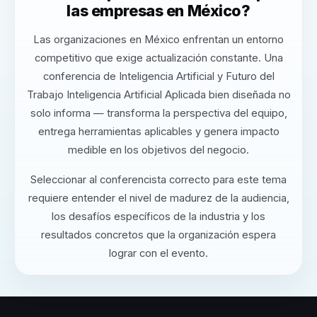
las empresas en México?
Las organizaciones en México enfrentan un entorno
competitivo que exige actualización constante. Una
conferencia de Inteligencia Artificial y Futuro del
Trabajo Inteligencia Artificial Aplicada bien diseñada no
solo informa — transforma la perspectiva del equipo,
entrega herramientas aplicables y genera impacto
medible en los objetivos del negocio.
Seleccionar al conferencista correcto para este tema
requiere entender el nivel de madurez de la audiencia,
los desafíos específicos de la industria y los
resultados concretos que la organización espera
lograr con el evento.