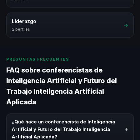
Liderazgo
→
2 perfiles
PREGUNTAS FRECUENTES
FAQ sobre conferencistas de
Inteligencia Artificial y Futuro del
Trabajo Inteligencia Artificial
Aplicada
¿Qué hace un conferencista de Inteligencia
+
Artificial y Futuro del Trabajo Inteligencia
Artificial Aplicada?