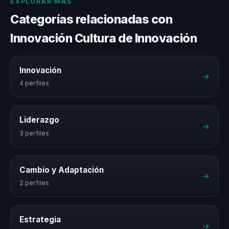
EXPLORAR MÁS
Categorías relacionadas con
Innovación Cultura de Innovación
Innovación
→
4 perfiles
Liderazgo
→
3 perfiles
Cambio y Adaptación
→
2 perfiles
Estrategia
→