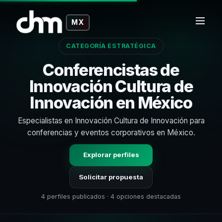
MX
CATEGORÍA ESTRATÉGICA
Conferencistas de
Innovación Cultura de
Innovación en México
Especialistas en Innovación Cultura de Innovación para
conferencias y eventos corporativos en México.
Explorar perfiles
Solicitar propuesta
4 perfiles publicados · 4 opciones destacadas