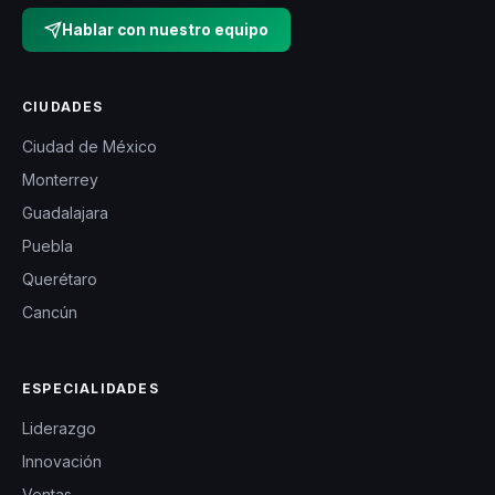
Hablar con nuestro equipo
CIUDADES
Ciudad de México
Monterrey
Guadalajara
Puebla
Querétaro
Cancún
ESPECIALIDADES
Liderazgo
Innovación
Ventas