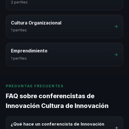
2 perfiles
Cultura Organizacional
→
1 perfiles
Emprendimiento
→
1 perfiles
PREGUNTAS FRECUENTES
FAQ sobre conferencistas de
Innovación Cultura de Innovación
¿Qué hace un conferencista de Innovación
+