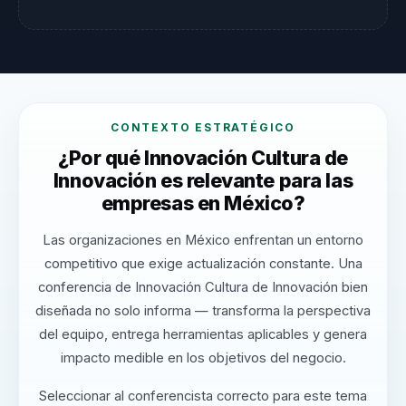
CONTEXTO ESTRATÉGICO
¿Por qué Innovación Cultura de
Innovación es relevante para las
empresas en México?
Las organizaciones en México enfrentan un entorno
competitivo que exige actualización constante. Una
conferencia de Innovación Cultura de Innovación bien
diseñada no solo informa — transforma la perspectiva
del equipo, entrega herramientas aplicables y genera
impacto medible en los objetivos del negocio.
Seleccionar al conferencista correcto para este tema