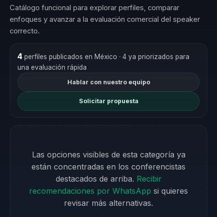
Catálogo funcional para explorar perfiles, comparar
enfoques y avanzar a la evaluación comercial del speaker
correcto.
4
perfiles publicados en México
· 4 ya priorizados para
una evaluación rápida
Hablar con nuestro equipo
Solicitar propuesta
Las opciones visibles de esta categoría ya
están concentradas en los conferencistas
destacados de arriba.
Recibir
recomendaciones por WhatsApp
si quieres
revisar más alternativas.