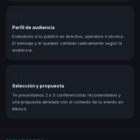
02
Perfil de audiencia
Evaluamos si tu público es directivo, operativo o técnico.
El mensaje y el speaker cambian radicalmente según la
audiencia.
03
Selección y propuesta
Te presentamos 2 o 3 conferencistas recomendados y
una propuesta alineada con el contexto de tu evento en
México.