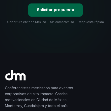
Solicitar propuesta
Cobertura en todo México
·
Sin compromiso
·
Respuesta rápida
Conferencistas mexicanos para eventos
corporativos de alto impacto. Charlas
motivacionales en Ciudad de México,
Monterrey, Guadalajara y todo el país.