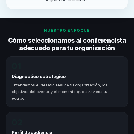
lograr con el evento.
NUESTRO ENFOQUE
Cómo seleccionamos al conferencista
adecuado para tu organización
01
Diagnóstico estratégico
Entendemos el desafío real de tu organización, los
objetivos del evento y el momento que atraviesa tu
equipo.
02
Perfil de audiencia