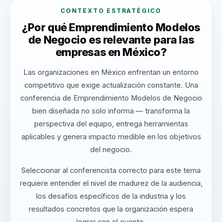
CONTEXTO ESTRATÉGICO
¿Por qué Emprendimiento Modelos
de Negocio es relevante para las
empresas en México?
Las organizaciones en México enfrentan un entorno
competitivo que exige actualización constante. Una
conferencia de Emprendimiento Modelos de Negocio
bien diseñada no solo informa — transforma la
perspectiva del equipo, entrega herramientas
aplicables y genera impacto medible en los objetivos
del negocio.
Seleccionar al conferencista correcto para este tema
requiere entender el nivel de madurez de la audiencia,
los desafíos específicos de la industria y los
resultados concretos que la organización espera