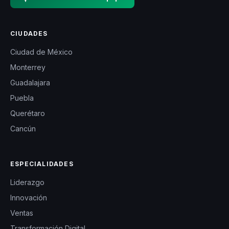
CIUDADES
Ciudad de México
Monterrey
Guadalajara
Puebla
Querétaro
Cancún
ESPECIALIDADES
Liderazgo
Innovación
Ventas
Transformación Digital