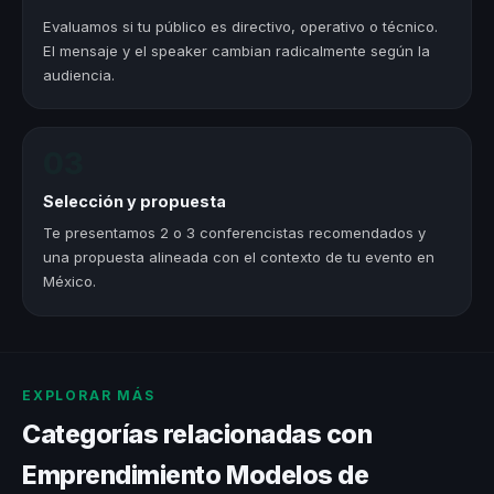
Evaluamos si tu público es directivo, operativo o técnico.
El mensaje y el speaker cambian radicalmente según la
audiencia.
03
Selección y propuesta
Te presentamos 2 o 3 conferencistas recomendados y
una propuesta alineada con el contexto de tu evento en
México.
EXPLORAR MÁS
Categorías relacionadas con
Emprendimiento Modelos de