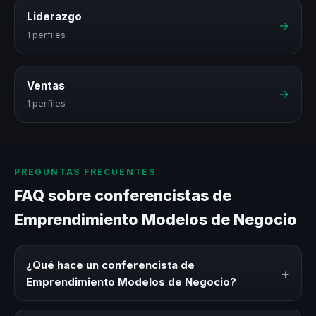
Liderazgo
→
1 perfiles
Ventas
→
1 perfiles
PREGUNTAS FRECUENTES
FAQ sobre conferencistas de
Emprendimiento Modelos de Negocio
¿Qué hace un conferencista de
+
Emprendimiento Modelos de Negocio?
Un conferencista de Emprendimiento Modelos de