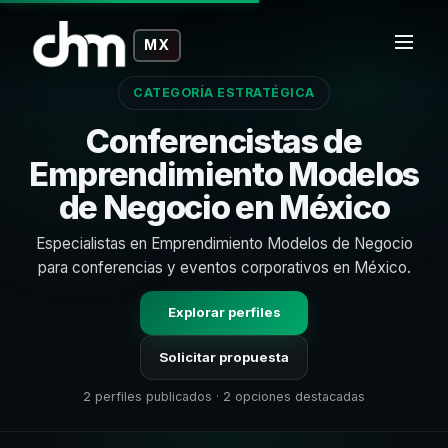
MX
CATEGORÍA ESTRATÉGICA
Conferencistas de
Emprendimiento Modelos
de Negocio en México
Especialistas en Emprendimiento Modelos de Negocio
para conferencias y eventos corporativos en México.
Explorar perfiles
Solicitar propuesta
2 perfiles publicados · 2 opciones destacadas