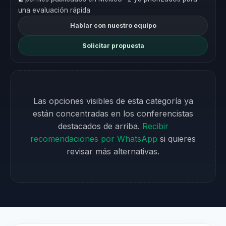
una evaluación rápida
Hablar con nuestro equipo
Solicitar propuesta
Las opciones visibles de esta categoría ya
están concentradas en los conferencistas
destacados de arriba.
Recibir
recomendaciones por WhatsApp
si quieres
revisar más alternativas.