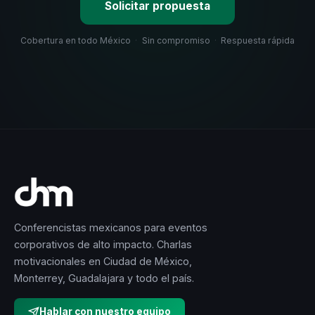
Solicitar propuesta
Cobertura en todo México
·
Sin compromiso
·
Respuesta rápida
Conferencistas mexicanos para eventos
corporativos de alto impacto. Charlas
motivacionales en Ciudad de México,
Monterrey, Guadalajara y todo el país.
Hablar con nuestro equipo