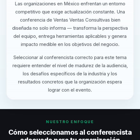
Las organizaciones en México enfrentan un entorno
competitivo que exige actualización constante. Una
conferencia de Ventas Ventas Consultivas bien
diseñada no solo informa — transforma la perspectiva
del equipo, entrega herramientas aplicables y genera
impacto medible en los objetivos del negocio.
Seleccionar al conferencista correcto para este tema
requiere entender el nivel de madurez de la audiencia,
los desafíos específicos de la industria y los
resultados concretos que la organización espera
lograr con el evento.
NUESTRO ENFOQUE
Cómo seleccionamos al conferencista