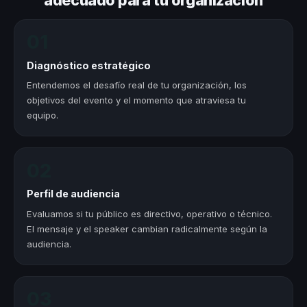
adecuado para tu organización
01
Diagnóstico estratégico
Entendemos el desafío real de tu organización, los
objetivos del evento y el momento que atraviesa tu
equipo.
02
Perfil de audiencia
Evaluamos si tu público es directivo, operativo o técnico.
El mensaje y el speaker cambian radicalmente según la
audiencia.
03