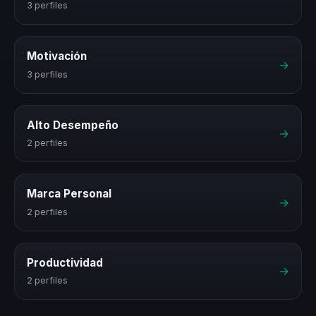
3 perfiles
Motivación
→
3 perfiles
Alto Desempeño
→
2 perfiles
Marca Personal
→
2 perfiles
Productividad
→
2 perfiles