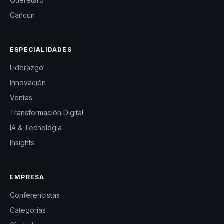
Querétaro
Cancún
ESPECIALIDADES
Liderazgo
Innovación
Ventas
Transformación Digital
IA & Tecnología
Insights
EMPRESA
Conferencistas
Categorías