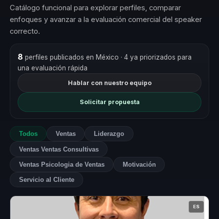
Catálogo funcional para explorar perfiles, comparar
enfoques y avanzar a la evaluación comercial del speaker
correcto.
8
perfiles publicados en México
· 4 ya priorizados para
una evaluación rápida
Hablar con nuestro equipo
Solicitar propuesta
Todos
Ventas
Liderazgo
Ventas Ventas Consultivas
Ventas Psicologia de Ventas
Motivación
Servicio al Cliente
ES