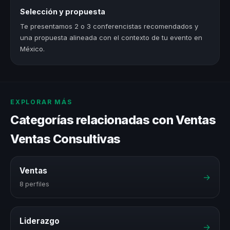
Selección y propuesta
Te presentamos 2 o 3 conferencistas recomendados y
una propuesta alineada con el contexto de tu evento en
México.
EXPLORAR MÁS
Categorías relacionadas con Ventas
Ventas Consultivas
Ventas
→
8 perfiles
Liderazgo
→