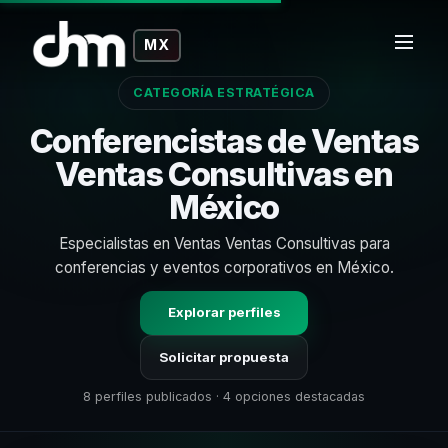
MX
CATEGORÍA ESTRATÉGICA
Conferencistas de Ventas
Ventas Consultivas en
México
Especialistas en Ventas Ventas Consultivas para
conferencias y eventos corporativos en México.
Explorar perfiles
Solicitar propuesta
8 perfiles publicados · 4 opciones destacadas