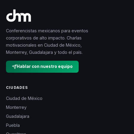
Conferencistas mexicanos para eventos
corporativos de alto impacto. Charlas
motivacionales en Ciudad de México,
Monterrey, Guadalajara y todo el país.
Hablar con nuestro equipo
CIUDADES
Ciudad de México
Monterrey
Guadalajara
Puebla