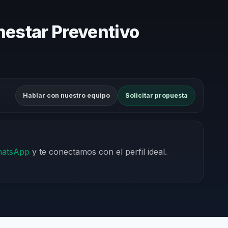
nestar Preventivo
Hablar con nuestro equipo
Solicitar propuesta
hatsApp
y te conectamos con el perfil ideal.