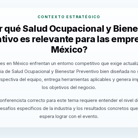
CONTEXTO ESTRATÉGICO
r qué Salud Ocupacional y Biene
tivo es relevante para las empr
México?
es en México enfrentan un entorno competitivo que exige actuali
a de Salud Ocupacional y Bienestar Preventivo bien diseñada no
rspectiva del equipo, entrega herramientas aplicables y genera i
los objetivos del negocio.
conferencista correcto para este tema requiere entender el nivel 
desafíos específicos de la industria y los resultados concretos que
espera lograr con el evento.