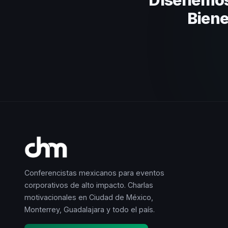
Biene
Conferencistas mexicanos para eventos
corporativos de alto impacto. Charlas
motivacionales en Ciudad de México,
Monterrey, Guadalajara y todo el país.