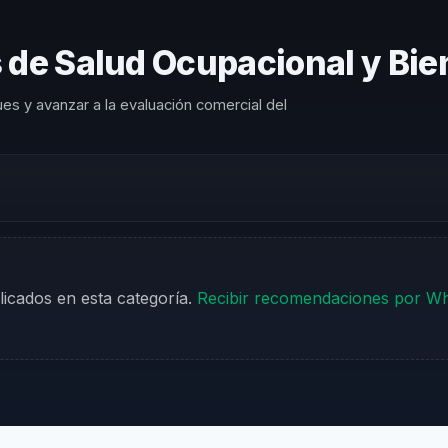
 de Salud Ocupacional y Bie
es y avanzar a la evaluación comercial del
icados en esta categoría.
Recibir recomendaciones por W