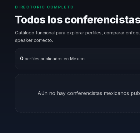
DIRECTORIO COMPLETO
Todos los conferencistas
Catálogo funcional para explorar perfiles, comparar enfoqu
speaker correcto.
0
perfiles publicados en México
Aún no hay conferencistas mexicanos publ