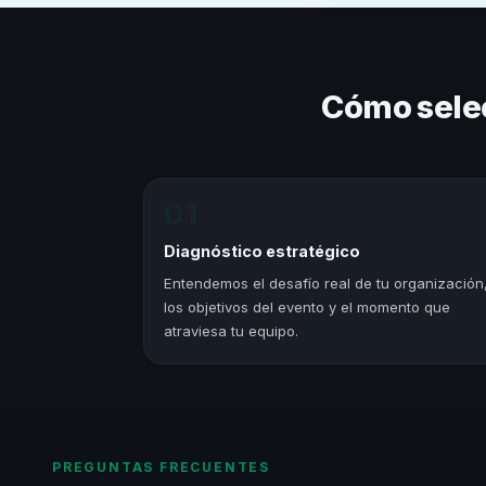
Cómo sele
01
Diagnóstico estratégico
Entendemos el desafío real de tu organización
los objetivos del evento y el momento que
atraviesa tu equipo.
PREGUNTAS FRECUENTES