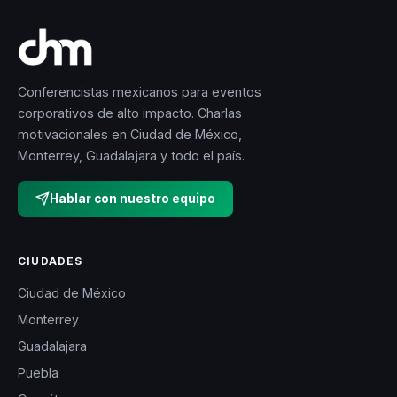
Conferencistas mexicanos para eventos
corporativos de alto impacto. Charlas
motivacionales en Ciudad de México,
Monterrey, Guadalajara y todo el país.
Hablar con nuestro equipo
CIUDADES
Ciudad de México
Monterrey
Guadalajara
Puebla