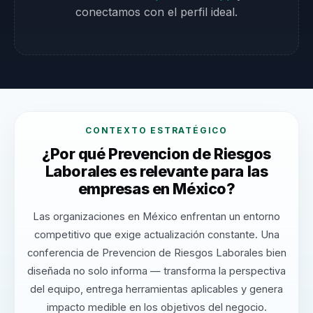
conectamos con el perfil ideal.
CONTEXTO ESTRATÉGICO
¿Por qué Prevencion de Riesgos
Laborales es relevante para las
empresas en México?
Las organizaciones en México enfrentan un entorno
competitivo que exige actualización constante. Una
conferencia de Prevencion de Riesgos Laborales bien
diseñada no solo informa — transforma la perspectiva
del equipo, entrega herramientas aplicables y genera
impacto medible en los objetivos del negocio.