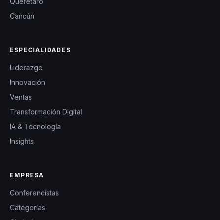
Querétaro
Cancún
ESPECIALIDADES
Liderazgo
Innovación
Ventas
Transformación Digital
IA & Tecnología
Insights
EMPRESA
Conferencistas
Categorías