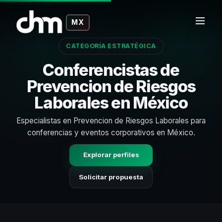
MX
CATEGORÍA ESTRATÉGICA
Conferencistas de
Prevencion de Riesgos
Laborales en México
Especialistas en Prevencion de Riesgos Laborales para
conferencias y eventos corporativos en México.
Explorar perfiles
Solicitar propuesta