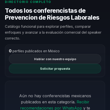
DIRECTORIO COMPLETO
Todos los conferencistas de
Prevencion de Riesgos Laborales
Catálogo funcional para explorar perfiles, comparar
enfoques y avanzar a la evaluación comercial del speaker
correcto.
0
perfiles publicados en México
Hablar con nuestro equipo
Solicitar propuesta
Aún no hay conferencistas mexicanos
publicados en esta categoría.
Recibir
recomendaciones por WhatsApp
y te