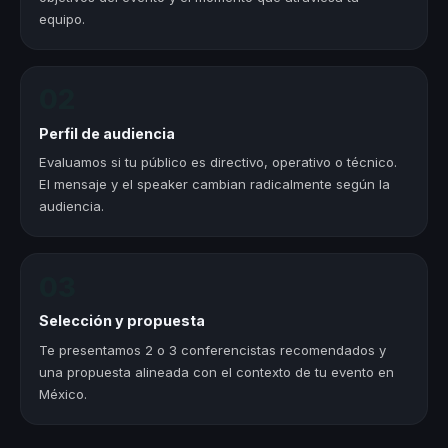
equipo.
02
Perfil de audiencia
Evaluamos si tu público es directivo, operativo o técnico.
El mensaje y el speaker cambian radicalmente según la
audiencia.
03
Selección y propuesta
Te presentamos 2 o 3 conferencistas recomendados y
una propuesta alineada con el contexto de tu evento en
México.