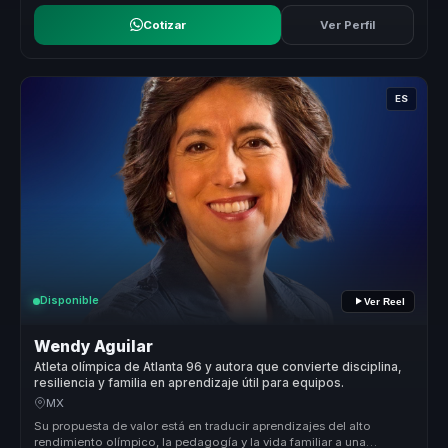
Cotizar
Ver Perfil
ES
Disponible
Ver Reel
Wendy Aguilar
Atleta olímpica de Atlanta 96 y autora que convierte disciplina,
resiliencia y familia en aprendizaje útil para equipos.
MX
Su propuesta de valor está en traducir aprendizajes del alto
rendimiento olímpico, la pedagogía y la vida familiar a una