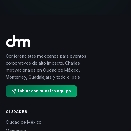
Conferencistas mexicanos para eventos
corporativos de alto impacto. Charlas
motivacionales en Ciudad de México,
Monterrey, Guadalajara y todo el país.
Hablar con nuestro equipo
CIUDADES
Ciudad de México
Monterrey