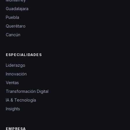
Guadalajara
Puebla
Querétaro
Cancún
ESPECIALIDADES
Liderazgo
Innovación
Ventas
Transformación Digital
IA & Tecnología
Insights
EMPRESA