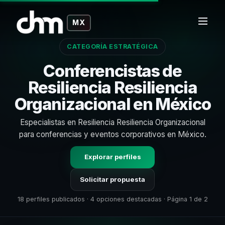
MX
CATEGORÍA ESTRATÉGICA
Conferencistas de
Resiliencia Resiliencia
Organizacional en México
Especialistas en Resiliencia Resiliencia Organizacional
para conferencias y eventos corporativos en México.
Explorar perfiles
Solicitar propuesta
18 perfiles publicados · 4 opciones destacadas · Página 1 de 2