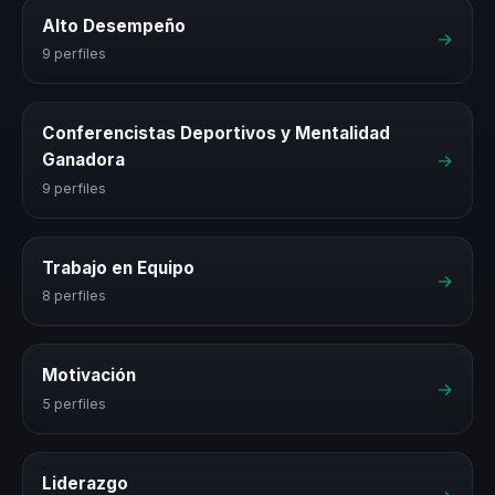
Alto Desempeño
→
9 perfiles
Conferencistas Deportivos y Mentalidad
→
Ganadora
9 perfiles
Trabajo en Equipo
→
8 perfiles
Motivación
→
5 perfiles
Liderazgo