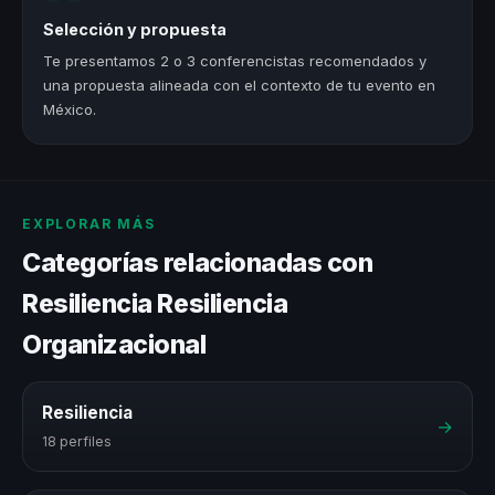
Selección y propuesta
Te presentamos 2 o 3 conferencistas recomendados y
una propuesta alineada con el contexto de tu evento en
México.
EXPLORAR MÁS
Categorías relacionadas con
Resiliencia Resiliencia
Organizacional
Resiliencia
→
18 perfiles