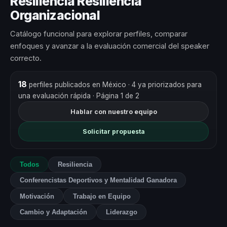
Resiliencia Resiliencia
Organizacional
Catálogo funcional para explorar perfiles, comparar
enfoques y avanzar a la evaluación comercial del speaker
correcto.
18
perfiles publicados en México
· 4 ya priorizados para
una evaluación rápida
· Página 1 de 2
Hablar con nuestro equipo
Solicitar propuesta
Todos
Resiliencia
Conferencistas Deportivos y Mentalidad Ganadora
Motivación
Trabajo en Equipo
Cambio y Adaptación
Liderazgo