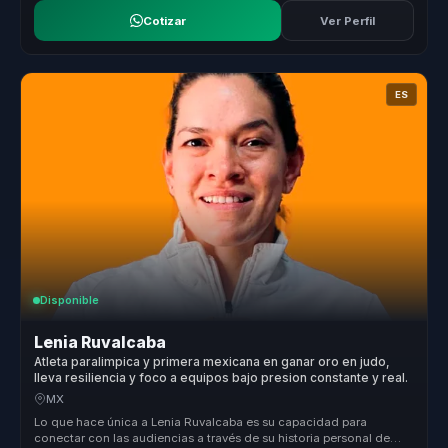
Cotizar
Ver Perfil
ES
Disponible
Lenia Ruvalcaba
Atleta paralimpica y primera mexicana en ganar oro en judo,
lleva resiliencia y foco a equipos bajo presion constante y real.
MX
Lo que hace única a Lenia Ruvalcaba es su capacidad para
conectar con las audiencias a través de su historia personal de