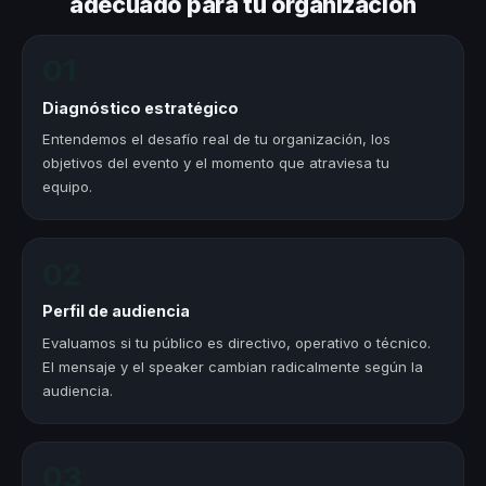
adecuado para tu organización
01
Diagnóstico estratégico
Entendemos el desafío real de tu organización, los
objetivos del evento y el momento que atraviesa tu
equipo.
02
Perfil de audiencia
Evaluamos si tu público es directivo, operativo o técnico.
El mensaje y el speaker cambian radicalmente según la
audiencia.
03