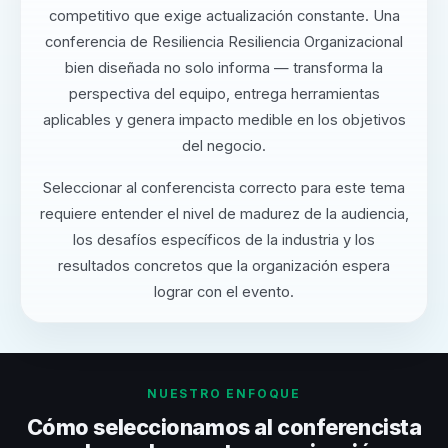
competitivo que exige actualización constante. Una
conferencia de Resiliencia Resiliencia Organizacional
bien diseñada no solo informa — transforma la
perspectiva del equipo, entrega herramientas
aplicables y genera impacto medible en los objetivos
del negocio.
Seleccionar al conferencista correcto para este tema
requiere entender el nivel de madurez de la audiencia,
los desafíos específicos de la industria y los
resultados concretos que la organización espera
lograr con el evento.
NUESTRO ENFOQUE
Cómo seleccionamos al conferencista