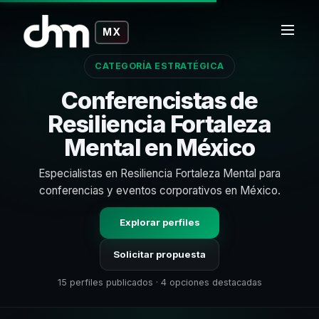
MX
CATEGORÍA ESTRATÉGICA
Conferencistas de
Resiliencia Fortaleza
Mental en México
Especialistas en Resiliencia Fortaleza Mental para
conferencias y eventos corporativos en México.
Explorar perfiles
Solicitar propuesta
15 perfiles publicados · 4 opciones destacadas