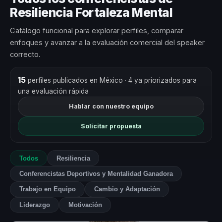
Resiliencia Fortaleza Mental
Catálogo funcional para explorar perfiles, comparar
enfoques y avanzar a la evaluación comercial del speaker
correcto.
15
perfiles publicados en México
· 4 ya priorizados para
una evaluación rápida
Hablar con nuestro equipo
Solicitar propuesta
Todos
Resiliencia
Conferencistas Deportivos y Mentalidad Ganadora
Trabajo en Equipo
Cambio y Adaptación
Liderazgo
Motivación