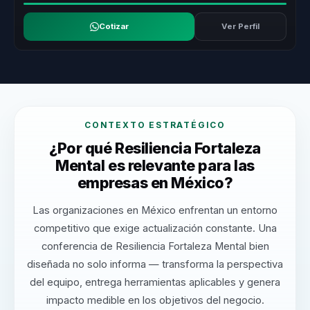
Cotizar
Ver Perfil
CONTEXTO ESTRATÉGICO
¿Por qué Resiliencia Fortaleza
Mental es relevante para las
empresas en México?
Las organizaciones en México enfrentan un entorno
competitivo que exige actualización constante. Una
conferencia de Resiliencia Fortaleza Mental bien
diseñada no solo informa — transforma la perspectiva
del equipo, entrega herramientas aplicables y genera
impacto medible en los objetivos del negocio.