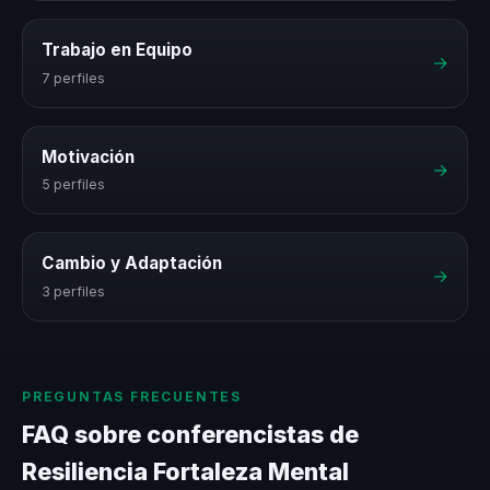
Trabajo en Equipo
→
7 perfiles
Motivación
→
5 perfiles
Cambio y Adaptación
→
3 perfiles
PREGUNTAS FRECUENTES
FAQ sobre conferencistas de
Resiliencia Fortaleza Mental