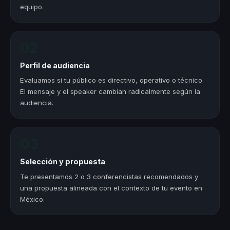
equipo.
02
Perfil de audiencia
Evaluamos si tu público es directivo, operativo o técnico.
El mensaje y el speaker cambian radicalmente según la
audiencia.
03
Selección y propuesta
Te presentamos 2 o 3 conferencistas recomendados y
una propuesta alineada con el contexto de tu evento en
México.