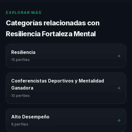
EXPLORAR MÁS
Categorías relacionadas con
Resiliencia Fortaleza Mental
Resiliencia
→
15 perfiles
Conferencistas Deportivos y Mentalidad
→
Ganadora
10 perfiles
Alto Desempeño
→
9 perfiles