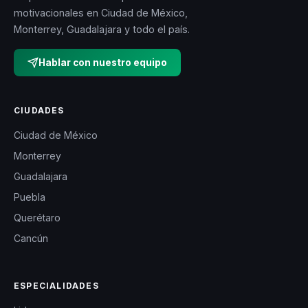
motivacionales en Ciudad de México,
Monterrey, Guadalajara y todo el país.
Hablar con nuestro equipo
CIUDADES
Ciudad de México
Monterrey
Guadalajara
Puebla
Querétaro
Cancún
ESPECIALIDADES