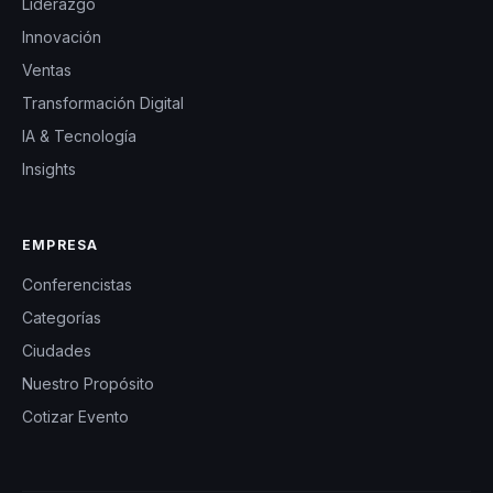
Liderazgo
Innovación
Ventas
Transformación Digital
IA & Tecnología
Insights
EMPRESA
Conferencistas
Categorías
Ciudades
Nuestro Propósito
Cotizar Evento