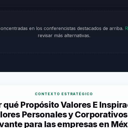
 concentradas en los conferencistas destacados de arriba.
R
revisar más alternativas.
CONTEXTO ESTRATÉGICO
 qué Propósito Valores E Inspir
lores Personales y Corporativos
evante para las empresas en Méx