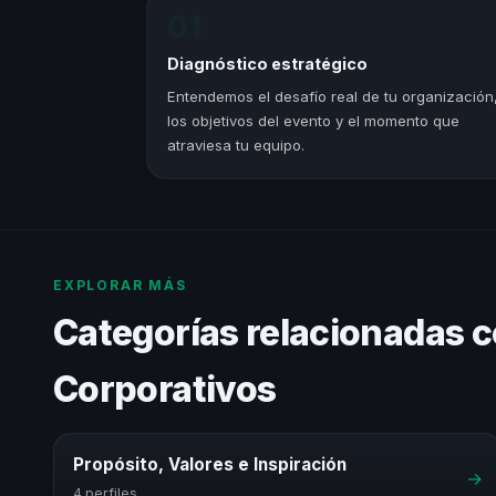
01
Diagnóstico estratégico
Entendemos el desafío real de tu organización
los objetivos del evento y el momento que
atraviesa tu equipo.
EXPLORAR MÁS
Categorías relacionadas c
Corporativos
Propósito, Valores e Inspiración
→
4 perfiles