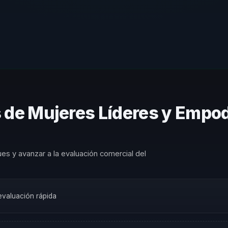
s de Mujeres Líderes y Empo
es y avanzar a la evaluación comercial del
 evaluación rápida