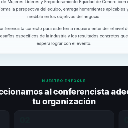
 de Mujeres Líderes y Empoderamiento Equidad de Genero bien 
orma la perspectiva del equipo, entrega herramientas aplicables
medible en los objetivos del negocio.
conferencista correcto para este tema requiere entender el nivel 
desafíos específicos de la industria y los resultados concretos que
espera lograr con el evento.
NUESTRO ENFOQUE
ccionamos al conferencista ade
tu organización
02