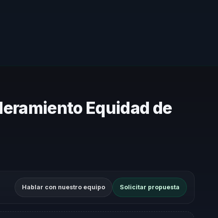
deramiento Equidad de
Hablar con nuestro equipo
Solicitar propuesta