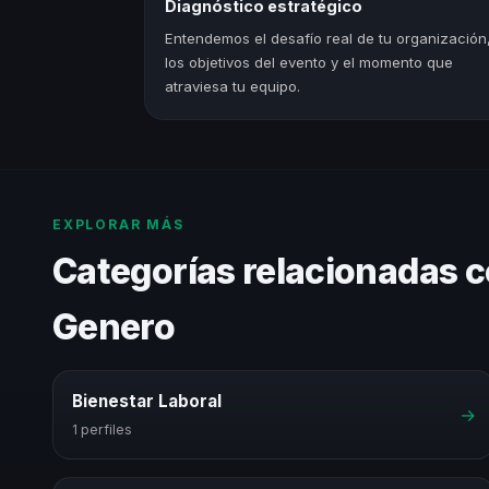
Diagnóstico estratégico
Entendemos el desafío real de tu organización
los objetivos del evento y el momento que
atraviesa tu equipo.
EXPLORAR MÁS
Categorías relacionadas 
Genero
Bienestar Laboral
→
1 perfiles