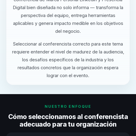
Digital bien diseñada no solo informa — transforma la
perspectiva del equipo, entrega herramientas
aplicables y genera impacto medible en los objetivos
del negocio.
Seleccionar al conferencista correcto para este tema
requiere entender el nivel de madurez de la audiencia,
los desafíos específicos de la industria y los
resultados concretos que la organización espera
lograr con el evento.
NUESTRO ENFOQUE
Cómo seleccionamos al conferencista
adecuado para tu organización