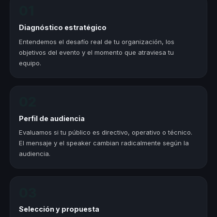
01
Diagnóstico estratégico
Entendemos el desafío real de tu organización, los
objetivos del evento y el momento que atraviesa tu
equipo.
02
Perfil de audiencia
Evaluamos si tu público es directivo, operativo o técnico.
El mensaje y el speaker cambian radicalmente según la
audiencia.
03
Selección y propuesta