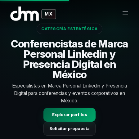
MX
CATEGORÍA ESTRATÉGICA
Conferencistas de Marca
Personal Linkedin y
Presencia Digital en
México
Especialistas en Marca Personal Linkedin y Presencia
Digital para conferencias y eventos corporativos en
México.
Explorar perfiles
Solicitar propuesta