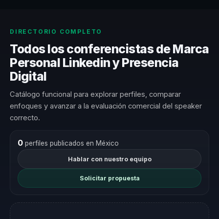
DIRECTORIO COMPLETO
Todos los conferencistas de Marca
Personal Linkedin y Presencia
Digital
Catálogo funcional para explorar perfiles, comparar
enfoques y avanzar a la evaluación comercial del speaker
correcto.
0
perfiles publicados en México
Hablar con nuestro equipo
Solicitar propuesta