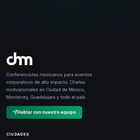
Conferencistas mexicanos para eventos
corporativos de alto impacto. Charlas
motivacionales en Ciudad de México,
Monterrey, Guadalajara y todo el país.
Hablar con nuestro equipo
CIUDADES