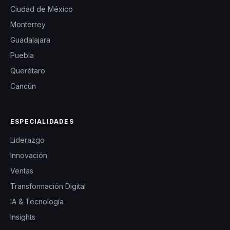
Ciudad de México
Monterrey
Guadalajara
Puebla
Querétaro
Cancún
ESPECIALIDADES
Liderazgo
Innovación
Ventas
Transformación Digital
IA & Tecnología
Insights