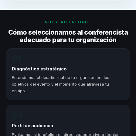
NUESTRO ENFOQUE
Cómo seleccionamos al conferencista
adecuado para tu organización
01
Diagnóstico estratégico
Entendemos el desafío real de tu organización, los
objetivos del evento y el momento que atraviesa tu
equipo.
02
Perfil de audiencia
Evaluamos si tu público es directivo, operativo o técnico.