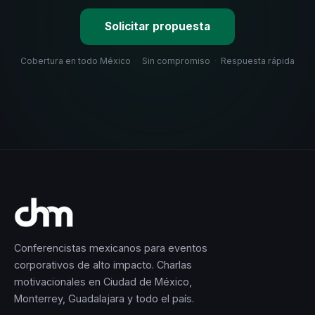
Solicitar propuesta
Cobertura en todo México
·
Sin compromiso
·
Respuesta rápida
Conferencistas mexicanos para eventos
corporativos de alto impacto. Charlas
motivacionales en Ciudad de México,
Monterrey, Guadalajara y todo el país.