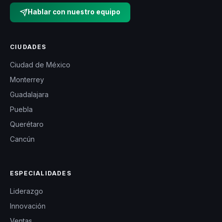
Hablar con nuestro equipo
CIUDADES
Ciudad de México
Monterrey
Guadalajara
Puebla
Querétaro
Cancún
ESPECIALIDADES
Liderazgo
Innovación
Ventas