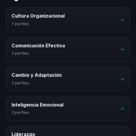
Cultura Organizacional
→
7 perfiles
Comunicación Efectiva
→
5 perfiles
Cambio y Adaptación
→
3 perfiles
Inteligencia Emocional
→
3 perfiles
Liderazgo