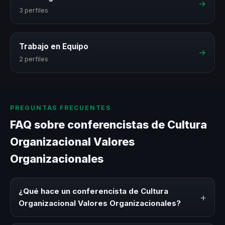
→
3 perfiles
Trabajo en Equipo
→
2 perfiles
PREGUNTAS FRECUENTES
FAQ sobre conferencistas de Cultura
Organizacional Valores
Organizacionales
¿Qué hace un conferencista de Cultura
+
Organizacional Valores Organizacionales?
Un conferencista de Cultura Organizacional Valores