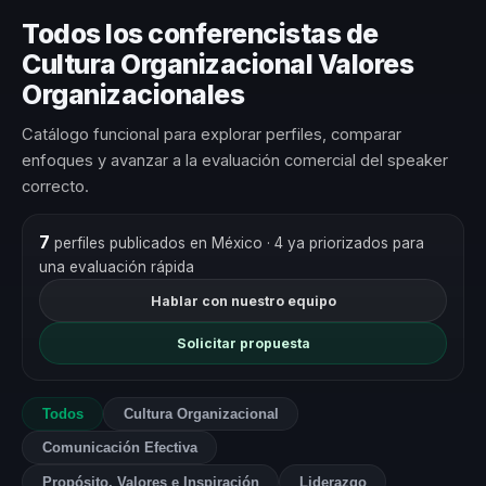
Todos los conferencistas de
Cultura Organizacional Valores
Organizacionales
Catálogo funcional para explorar perfiles, comparar
enfoques y avanzar a la evaluación comercial del speaker
correcto.
7
perfiles publicados en México
· 4 ya priorizados para
una evaluación rápida
Hablar con nuestro equipo
Solicitar propuesta
Todos
Cultura Organizacional
Comunicación Efectiva
Propósito, Valores e Inspiración
Liderazgo