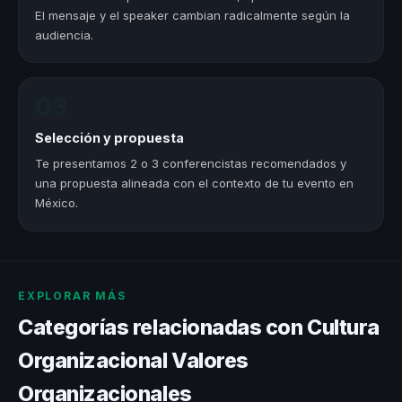
El mensaje y el speaker cambian radicalmente según la
audiencia.
03
Selección y propuesta
Te presentamos 2 o 3 conferencistas recomendados y
una propuesta alineada con el contexto de tu evento en
México.
EXPLORAR MÁS
Categorías relacionadas con Cultura
Organizacional Valores
Organizacionales