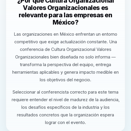
¿Por qué Cultura Organizacional
Valores Organizacionales es
relevante para las empresas en
México?
Las organizaciones en México enfrentan un entorno
competitivo que exige actualización constante. Una
conferencia de Cultura Organizacional Valores
Organizacionales bien diseñada no solo informa —
transforma la perspectiva del equipo, entrega
herramientas aplicables y genera impacto medible en
los objetivos del negocio.
Seleccionar al conferencista correcto para este tema
requiere entender el nivel de madurez de la audiencia,
los desafíos específicos de la industria y los
resultados concretos que la organización espera
lograr con el evento.