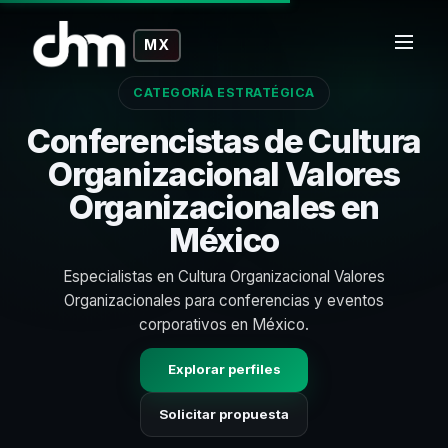
MX
CATEGORÍA ESTRATÉGICA
Conferencistas de Cultura
Organizacional Valores
Organizacionales en
México
Especialistas en Cultura Organizacional Valores
Organizacionales para conferencias y eventos
corporativos en México.
Explorar perfiles
Solicitar propuesta