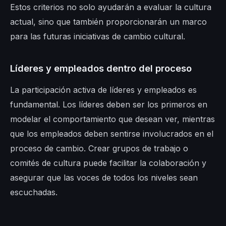
Estos criterios no solo ayudarán a evaluar la cultura
actual, sino que también proporcionarán un marco
para las futuras iniciativas de cambio cultural.
Líderes y empleados dentro del proceso
La participación activa de líderes y empleados es
fundamental. Los líderes deben ser los primeros en
modelar el comportamiento que desean ver, mientras
que los empleados deben sentirse involucrados en el
proceso de cambio. Crear grupos de trabajo o
comités de cultura puede facilitar la colaboración y
asegurar que las voces de todos los niveles sean
escuchadas.