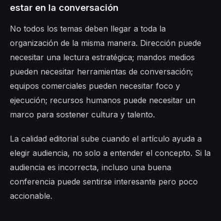
estar en la conversación
No todos los temas deben llegar a toda la
organización de la misma manera. Dirección puede
necesitar una lectura estratégica; mandos medios
pueden necesitar herramientas de conversación;
equipos comerciales pueden necesitar foco y
ejecución; recursos humanos puede necesitar un
marco para sostener cultura y talento.
La calidad editorial sube cuando el artículo ayuda a
elegir audiencia, no solo a entender el concepto. Si la
audiencia es incorrecta, incluso una buena
conferencia puede sentirse interesante pero poco
accionable.