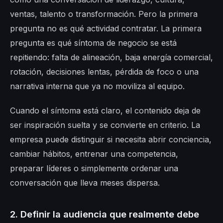
ventas, talento o transformación. Pero la primera
pregunta no es qué actividad contratar. La primera
pregunta es qué síntoma de negocio se está
repitiendo: falta de alineación, baja energía comercial,
rotación, decisiones lentas, pérdida de foco o una
narrativa interna que ya no moviliza al equipo.
Cuando el síntoma está claro, el contenido deja de
ser inspiración suelta y se convierte en criterio. La
empresa puede distinguir si necesita abrir conciencia,
cambiar hábitos, entrenar una competencia,
preparar líderes o simplemente ordenar una
conversación que lleva meses dispersa.
2. Definir la audiencia que realmente debe