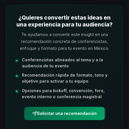
¿Quieres convertir estas ideas en
una experiencia para tu audiencia?
Te ayudamos a convertir este insight en una
recomendación concreta de conferencistas,
enfoque y formato para tu evento en México.
Conferencistas alineados al tema y a la
audiencia de tu evento
Recomendación rápida de formato, tono y
objetivo para activar a tu equipo
Opciones para kickoff, convención, foro,
evento interno o conferencia magistral
Solicitar una recomendación