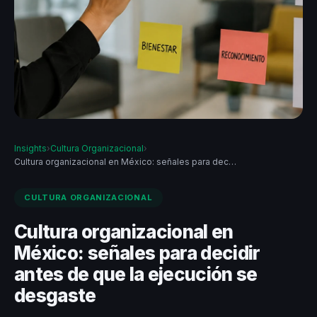
Insights
›
Cultura Organizacional
›
Cultura organizacional en México: señales para dec…
CULTURA ORGANIZACIONAL
Cultura organizacional en
México: señales para decidir
antes de que la ejecución se
desgaste