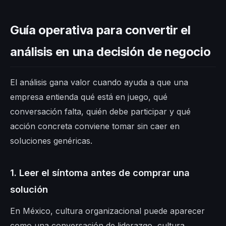
Guía operativa para convertir el
análisis en una decisión de negocio
El análisis gana valor cuando ayuda a que una
empresa entienda qué está en juego, qué
conversación falta, quién debe participar y qué
acción concreta conviene tomar sin caer en
soluciones genéricas.
1. Leer el síntoma antes de comprar una
solución
En México, cultura organizacional puede aparecer
como una conversación de liderazgo, cultura,