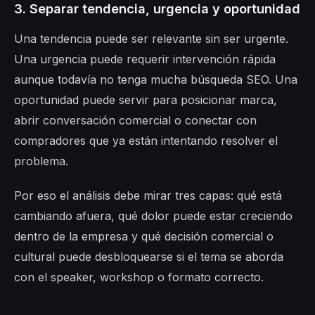
3. Separar tendencia, urgencia y oportunidad
Una tendencia puede ser relevante sin ser urgente.
Una urgencia puede requerir intervención rápida
aunque todavía no tenga mucha búsqueda SEO. Una
oportunidad puede servir para posicionar marca,
abrir conversación comercial o conectar con
compradores que ya están intentando resolver el
problema.
Por eso el análisis debe mirar tres capas: qué está
cambiando afuera, qué dolor puede estar creciendo
dentro de la empresa y qué decisión comercial o
cultural puede desbloquearse si el tema se aborda
con el speaker, workshop o formato correcto.