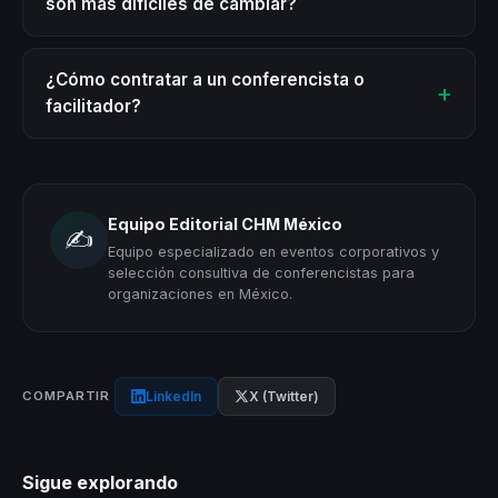
son más difíciles de cambiar?
¿Cómo contratar a un conferencista o
facilitador?
Equipo Editorial CHM México
✍️
Equipo especializado en eventos corporativos y
selección consultiva de conferencistas para
organizaciones en México.
LinkedIn
X (Twitter)
COMPARTIR
Sigue explorando