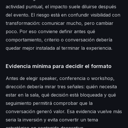
actividad puntual, el impacto suele diluirse después
del evento. El riesgo está en confundir visibilidad con
transformación: comunicar mucho, pero cambiar
poco. Por eso conviene definir antes qué
comportamiento, criterio o conversación debería
quedar mejor instalada al terminar la experiencia.
Evidencia mínima para decidir el formato
Antes de elegir speaker, conferencia o workshop,
dirección debería mirar tres señales: quién necesita
estar en la sala, qué decisión está bloqueada y qué
seguimiento permitirá comprobar que la
conversación generó valor. Esa evidencia vuelve más
seria la inversión y evita convertir un tema