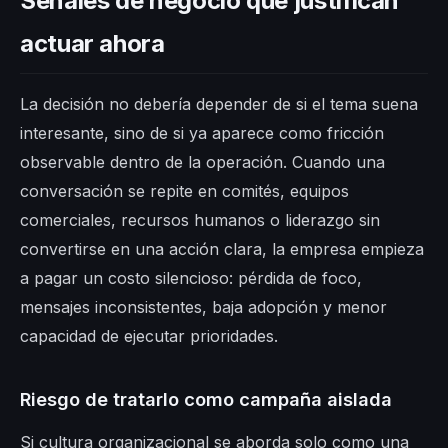
Señales de negocio que justifican
actuar ahora
La decisión no debería depender de si el tema suena
interesante, sino de si ya aparece como fricción
observable dentro de la operación. Cuando una
conversación se repite en comités, equipos
comerciales, recursos humanos o liderazgo sin
convertirse en una acción clara, la empresa empieza
a pagar un costo silencioso: pérdida de foco,
mensajes inconsistentes, baja adopción y menor
capacidad de ejecutar prioridades.
Riesgo de tratarlo como campaña aislada
Si cultura organizacional se aborda solo como una