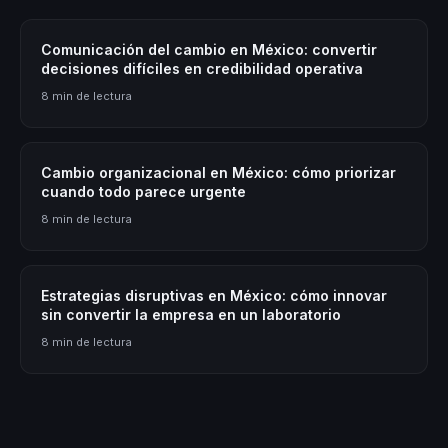
Comunicación del cambio en México: convertir
decisiones difíciles en credibilidad operativa
8 min de lectura
Cambio organizacional en México: cómo priorizar
cuando todo parece urgente
8 min de lectura
Estrategias disruptivas en México: cómo innovar
sin convertir la empresa en un laboratorio
8 min de lectura