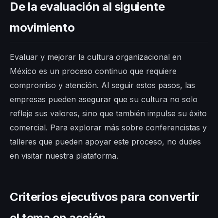
De la evaluación al siguiente
movimiento
Evaluar y mejorar la cultura organizacional en
México es un proceso continuo que requiere
compromiso y atención. Al seguir estos pasos, las
empresas pueden asegurar que su cultura no solo
refleje sus valores, sino que también impulse su éxito
comercial. Para explorar más sobre conferencistas y
talleres que pueden apoyar este proceso, no dudes
en visitar nuestra plataforma.
Criterios ejecutivos para convertir
el tema en acción