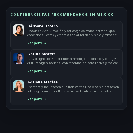
CONFERENCISTAS RECOMENDADOS EN MÉXICO
Bárbara Castro
Coach en Alta Dirección y estratega de marca personal que
convierte a líderes y empresas en autoridad visible y rentable.
Ver perfil →
Carlos Morett
CEO de Ignotto Planet Entertainment, conecta storytelling y
cultura organizacional con recordacion para lideres y marcas.
Ver perfil →
Adriana Macias
Escritora y facilitadora que transforma una vida sin brazos en
liderazgo, cambio cultural y fuerza frente a límites reales.
Ver perfil →