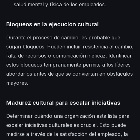
salud mental y física de los empleados.
Bloqueos en la ejecución cultural
Durante el proceso de cambio, es probable que
surjan bloqueos. Pueden incluir resistencia al cambio,
falta de recursos o comunicación ineficaz. Identificar
estos bloqueos tempranamente permite a los líderes
abordarlos antes de que se conviertan en obstáculos
mayores.
Madurez cultural para escalar iniciativas
Determinar cuándo una organización está lista para
escalar iniciativas culturales es crucial. Esto puede
medirse a través de la satisfacción del empleado, la