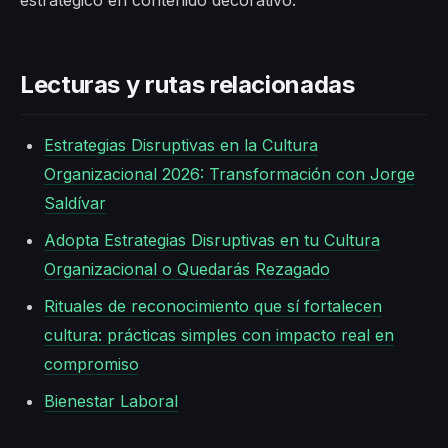
estratégico en contenido decorativo.
Lecturas y rutas relacionadas
Estrategias Disruptivas en la Cultura
Organizacional 2026: Transformación con Jorge
Saldívar
Adopta Estrategias Disruptivas en tu Cultura
Organizacional o Quedarás Rezagado
Rituales de reconocimiento que sí fortalecen
cultura: prácticas simples con impacto real en
compromiso
Bienestar Laboral