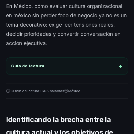
En México, cómo evaluar cultura organizacional
en méxico sin perder foco de negocio ya no es un
tema decorativo: exige leer tensiones reales,
decidir prioridades y convertir conversación en
acción ejecutiva.
Guía de lectura
10 min de lectura
1,668 palabras
México
Identificando la brecha entre la
cultura actual y los objetivos de