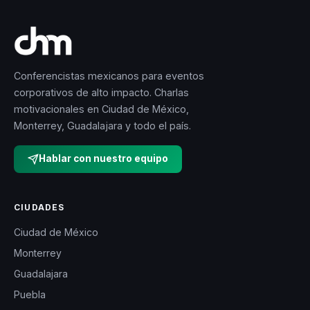
Conferencistas mexicanos para eventos
corporativos de alto impacto. Charlas
motivacionales en Ciudad de México,
Monterrey, Guadalajara y todo el país.
Hablar con nuestro equipo
CIUDADES
Ciudad de México
Monterrey
Guadalajara
Puebla