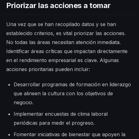
Priorizar las acciones a tomar
Una vez que se han recopilado datos y se han
establecido criterios, es vital priorizar las acciones.
No todas las áreas necesitan atención inmediata.
Identificar áreas críticas que impactan directamente
en el rendimiento empresarial es clave. Algunas
acciones prioritarias pueden incluir:
Desarrollar programas de formación en liderazgo
que alineen la cultura con los objetivos de
negocio.
Implementar encuestas de clima laboral
periódicas para medir el progreso.
Fomentar iniciativas de bienestar que apoyen la