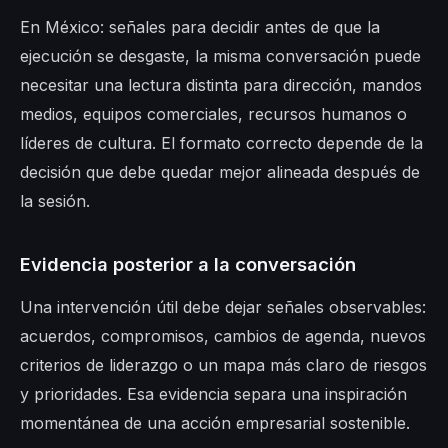
En México: señales para decidir antes de que la
ejecución se desgaste, la misma conversación puede
necesitar una lectura distinta para dirección, mandos
medios, equipos comerciales, recursos humanos o
líderes de cultura. El formato correcto depende de la
decisión que debe quedar mejor alineada después de
la sesión.
Evidencia posterior a la conversación
Una intervención útil debe dejar señales observables:
acuerdos, compromisos, cambios de agenda, nuevos
criterios de liderazgo o un mapa más claro de riesgos
y prioridades. Esa evidencia separa una inspiración
momentánea de una acción empresarial sostenible.