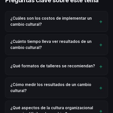
Preguntas clave sobre este tema
¿Cuáles son los costos de implementar un
cambio cultural?
¿Cuánto tiempo lleva ver resultados de un
cambio cultural?
¿Qué formatos de talleres se recomiendan?
¿Cómo medir los resultados de un cambio
cultural?
¿Qué aspectos de la cultura organizacional