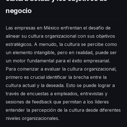
negocio
Las empresas en México enfrentan el desafío de
alinear su cultura organizacional con sus objetivos
estratégicos. A menudo, la cultura se percibe como
un elemento intangible, pero en realidad, puede ser
un motor fundamental para el éxito empresarial.
Para comenzar a evaluar la cultura organizacional,
primero es crucial identificar la brecha entre la
cultura actual y la deseada. Esto se puede lograr a
través de encuestas a empleados, entrevistas y
sesiones de feedback que permitan a los líderes
entender la percepción de la cultura desde diferentes
niveles organizacionales.