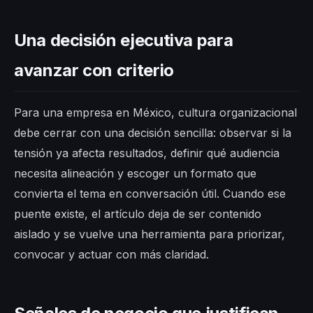
Una decisión ejecutiva para
avanzar con criterio
Para una empresa en México, cultura organizacional
debe cerrar con una decisión sencilla: observar si la
tensión ya afecta resultados, definir qué audiencia
necesita alineación y escoger un formato que
convierta el tema en conversación útil. Cuando ese
puente existe, el artículo deja de ser contenido
aislado y se vuelve una herramienta para priorizar,
convocar y actuar con más claridad.