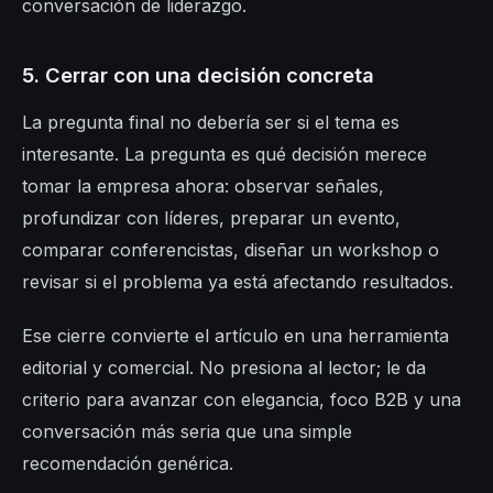
conversación de liderazgo.
5. Cerrar con una decisión concreta
La pregunta final no debería ser si el tema es
interesante. La pregunta es qué decisión merece
tomar la empresa ahora: observar señales,
profundizar con líderes, preparar un evento,
comparar conferencistas, diseñar un workshop o
revisar si el problema ya está afectando resultados.
Ese cierre convierte el artículo en una herramienta
editorial y comercial. No presiona al lector; le da
criterio para avanzar con elegancia, foco B2B y una
conversación más seria que una simple
recomendación genérica.