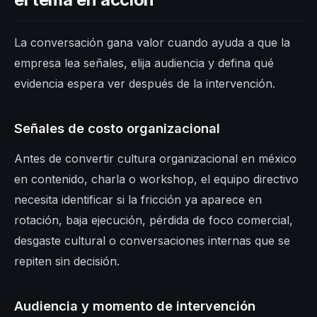
La conversación gana valor cuando ayuda a que la
empresa lea señales, elija audiencia y defina qué
evidencia espera ver después de la intervención.
Señales de costo organizacional
Antes de convertir cultura organizacional en méxico
en contenido, charla o workshop, el equipo directivo
necesita identificar si la fricción ya aparece en
rotación, baja ejecución, pérdida de foco comercial,
desgaste cultural o conversaciones internas que se
repiten sin decisión.
Audiencia y momento de intervención