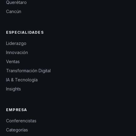
Querétaro
Cancún
ESPECIALIDADES
Liderazgo
Innovación
Ventas
Transformación Digital
IA & Tecnología
Insights
EMPRESA
Conferencistas
Categorías