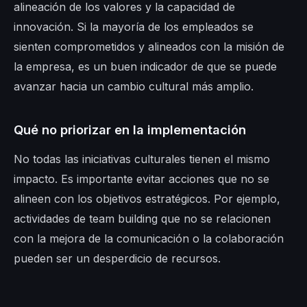
alineación de los valores y la capacidad de
innovación. Si la mayoría de los empleados se
sienten comprometidos y alineados con la misión de
la empresa, es un buen indicador de que se puede
avanzar hacia un cambio cultural más amplio.
Qué no priorizar en la implementación
No todas las iniciativas culturales tienen el mismo
impacto. Es importante evitar acciones que no se
alineen con los objetivos estratégicos. Por ejemplo,
actividades de team building que no se relacionen
con la mejora de la comunicación o la colaboración
pueden ser un desperdicio de recursos.