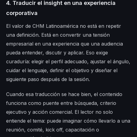
4. Traducir el insight en una experiencia
corporativa
El valor de CHM Latinoamérica no está en repetir
una definición. Está en convertir una tensión
empresarial en una experiencia que una audiencia
pueda entender, discutir y aplicar. Eso exige
curaduría: elegir el perfil adecuado, ajustar el ángulo,
cuidar el lenguaje, definir el objetivo y diseñar el
siguiente paso después de la sesión.
Cuando esa traducción se hace bien, el contenido
funciona como puente entre búsqueda, criterio
ejecutivo y acción comercial. El lector no solo
entiende el tema: puede imaginar cómo llevarlo a una
reunión, comité, kick off, capacitación o