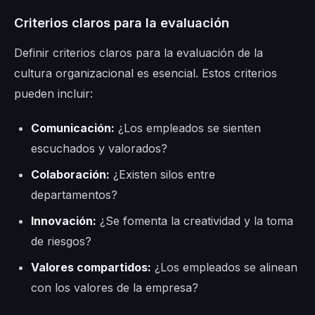
Criterios claros para la evaluación
Definir criterios claros para la evaluación de la
cultura organizacional es esencial. Estos criterios
pueden incluir:
Comunicación:
¿Los empleados se sienten
escuchados y valorados?
Colaboración:
¿Existen silos entre
departamentos?
Innovación:
¿Se fomenta la creatividad y la toma
de riesgos?
Valores compartidos:
¿Los empleados se alinean
con los valores de la empresa?