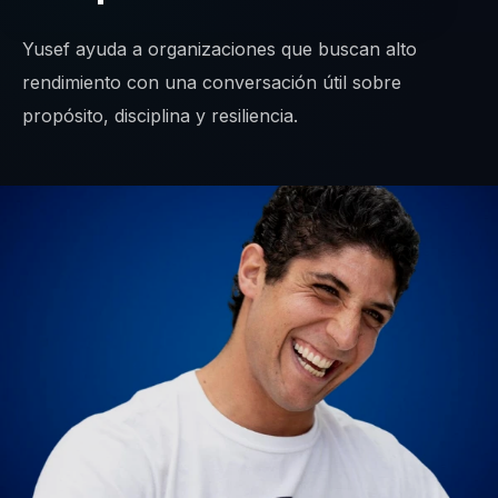
Yusef ayuda a organizaciones que buscan alto
rendimiento con una conversación útil sobre
propósito, disciplina y resiliencia.