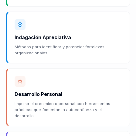
Indagación Apreciativa
Métodos para identificar y potenciar fortalezas
organizacionales.
Desarrollo Personal
Impulsa el crecimiento personal con herramientas
prácticas que fomentan la autoconfianza y el
desarrollo.