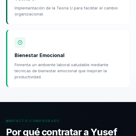
Implementación de la Teoría U para facilitar el cambio
organizacional.
Bienestar Emocional
Fomenta un ambiente laboral saludable mediante
técnicas de bienestar emocional que mejoran la
productividad.
IMPACTO COMPROBADO
Por qué contratar a Yusef