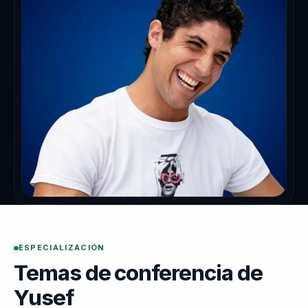
ESPECIALIZACIÓN
Temas de conferencia de
Yusef