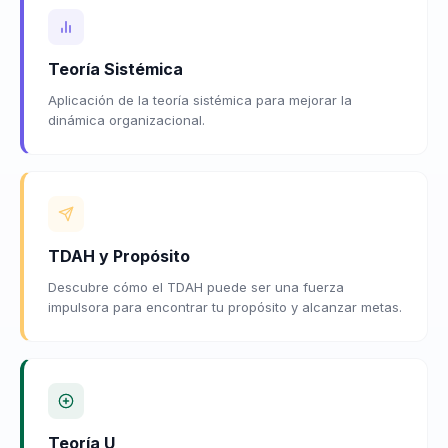
Teoría Sistémica
Aplicación de la teoría sistémica para mejorar la
dinámica organizacional.
TDAH y Propósito
Descubre cómo el TDAH puede ser una fuerza
impulsora para encontrar tu propósito y alcanzar metas.
Teoría U