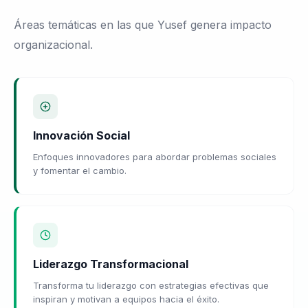
Áreas temáticas en las que Yusef genera impacto
organizacional.
Innovación Social
Enfoques innovadores para abordar problemas sociales
y fomentar el cambio.
Liderazgo Transformacional
Transforma tu liderazgo con estrategias efectivas que
inspiran y motivan a equipos hacia el éxito.