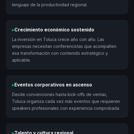
lenguaje de la productividad regional.
▸
Crecimiento económico sostenido
La inversión en Toluca crece año con año. Las
empresas necesitan conferencistas que acompañen
esa transformación con contenido estratégico y
aplicable.
▸
Eventos corporativos en ascenso
Desde convenciones hasta kick-offs de ventas,
Toluca organiza cada vez más eventos que requieren
speakers profesionales con experiencia comprobada.
▸
Talento y cultura regional