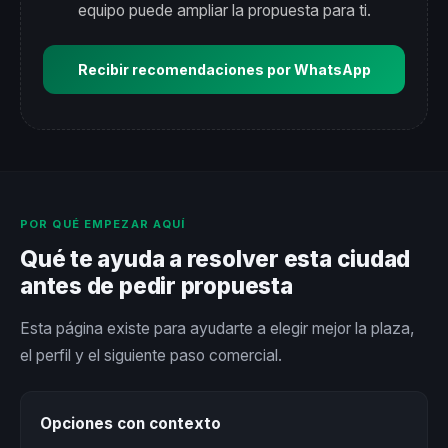
equipo puede ampliar la propuesta para ti.
Recibir recomendaciones por WhatsApp
POR QUÉ EMPEZAR AQUÍ
Qué te ayuda a resolver esta ciudad
antes de pedir propuesta
Esta página existe para ayudarte a elegir mejor la plaza,
el perfil y el siguiente paso comercial.
Opciones con contexto