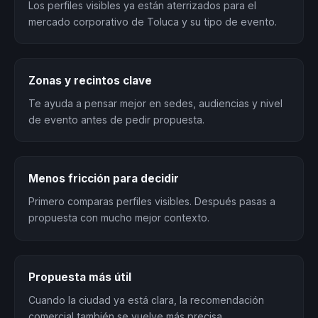
Los perfiles visibles ya están aterrizados para el
mercado corporativo de Toluca y su tipo de evento.
Zonas y recintos clave
Te ayuda a pensar mejor en sedes, audiencias y nivel
de evento antes de pedir propuesta.
Menos fricción para decidir
Primero comparas perfiles visibles. Después pasas a
propuesta con mucho mejor contexto.
Propuesta más útil
Cuando la ciudad ya está clara, la recomendación
comercial también se vuelve más precisa.