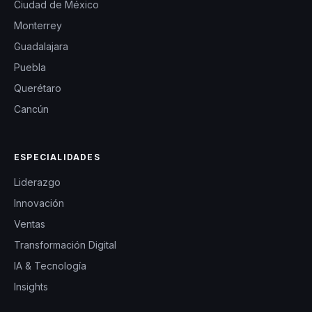
Ciudad de México
Monterrey
Guadalajara
Puebla
Querétaro
Cancún
ESPECIALIDADES
Liderazgo
Innovación
Ventas
Transformación Digital
IA & Tecnología
Insights