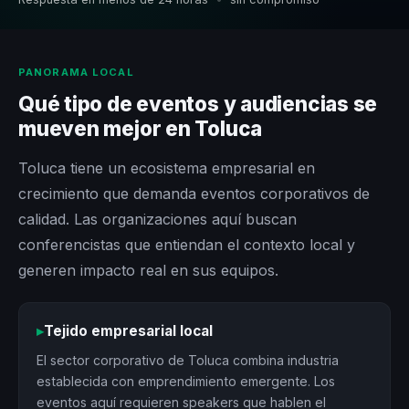
PANORAMA LOCAL
Qué tipo de eventos y audiencias se
mueven mejor en Toluca
Toluca tiene un ecosistema empresarial en
crecimiento que demanda eventos corporativos de
calidad. Las organizaciones aquí buscan
conferencistas que entiendan el contexto local y
generen impacto real en sus equipos.
▸
Tejido empresarial local
El sector corporativo de Toluca combina industria
establecida con emprendimiento emergente. Los
eventos aquí requieren speakers que hablen el