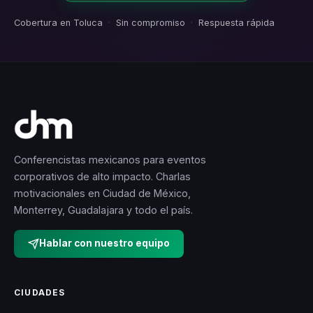
Cobertura en Toluca
·
Sin compromiso
·
Respuesta rápida
Conferencistas mexicanos para eventos
corporativos de alto impacto. Charlas
motivacionales en Ciudad de México,
Monterrey, Guadalajara y todo el país.
Hablar con nuestro equipo
CIUDADES