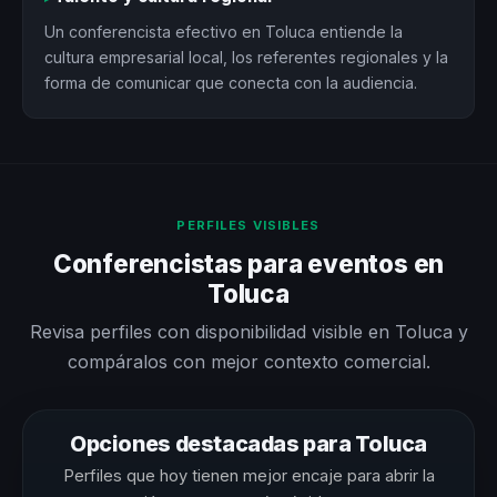
Un conferencista efectivo en Toluca entiende la
cultura empresarial local, los referentes regionales y la
forma de comunicar que conecta con la audiencia.
PERFILES VISIBLES
Conferencistas para eventos en
Toluca
Revisa perfiles con disponibilidad visible en Toluca y
compáralos con mejor contexto comercial.
Opciones destacadas para Toluca
Perfiles que hoy tienen mejor encaje para abrir la